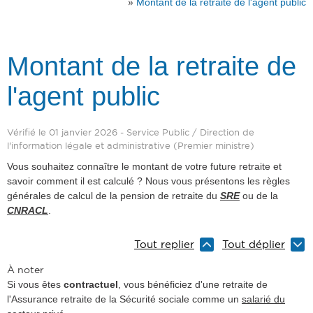
»
Montant de la retraite de l'agent public
Montant de la retraite de
l'agent public
Vérifié le 01 janvier 2026 - Service Public / Direction de
l'information légale et administrative (Premier ministre)
Vous souhaitez connaître le montant de votre future retraite et
savoir comment il est calculé ? Nous vous présentons les règles
générales de calcul de la pension de retraite du
SRE
ou de la
CNRACL
.
Tout replier
Tout déplier
À noter
Si vous êtes
contractuel
, vous bénéficiez d'une retraite de
l'Assurance retraite de la Sécurité sociale comme un
salarié du