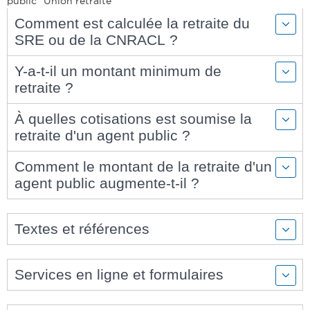
public "Union retraite"
Comment est calculée la retraite du
SRE ou de la CNRACL ?
Y-a-t-il un montant minimum de
retraite ?
À quelles cotisations est soumise la
retraite d'un agent public ?
Comment le montant de la retraite d'un
agent public augmente-t-il ?
Textes et références
Services en ligne et formulaires