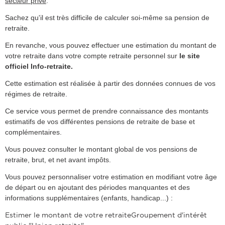
secteur privé
.
Sachez qu'il est très difficile de calculer soi-même sa pension de
retraite.
En revanche, vous pouvez effectuer une estimation du montant de
votre retraite dans votre compte retraite personnel sur
le site
officiel Info-retraite.
Cette estimation est réalisée à partir des données connues de vos
régimes de retraite.
Ce service vous permet de prendre connaissance des montants
estimatifs de vos différentes pensions de retraite de base et
complémentaires.
Vous pouvez consulter le montant global de vos pensions de
retraite, brut, et net avant impôts.
Vous pouvez personnaliser votre estimation en modifiant votre âge
de départ ou en ajoutant des périodes manquantes et des
informations supplémentaires (enfants, handicap...) :
Estimer le montant de votre retraiteGroupement d'intérêt