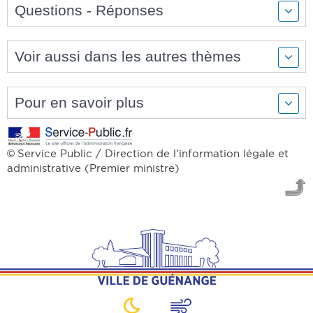
Questions - Réponses
Voir aussi dans les autres thèmes
Pour en savoir plus
Service Public / Direction de l'information légale et
©
administrative (Premier ministre)