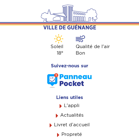
Soleil
Qualité de l'air
18
°
Bon
Suivez-nous sur
Liens utiles
L'appli
Actualités
Livret d’accueil
Propreté