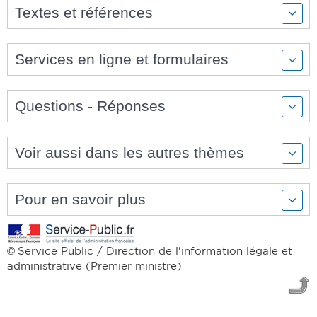
Textes et références
Services en ligne et formulaires
Questions - Réponses
Voir aussi dans les autres thèmes
Pour en savoir plus
Service Public / Direction de l'information légale et
©
administrative (Premier ministre)