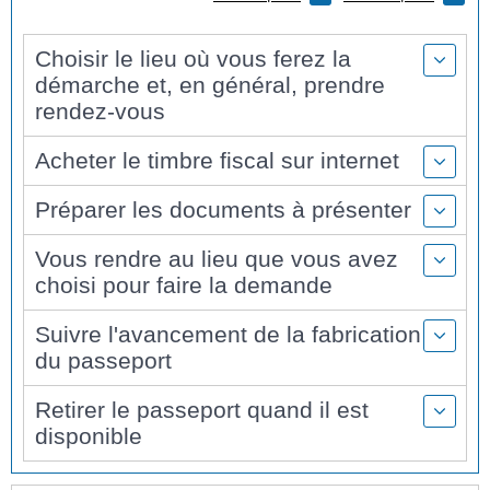
Choisir le lieu où vous ferez la
démarche et, en général, prendre
rendez-vous
Acheter le timbre fiscal sur internet
Préparer les documents à présenter
Vous rendre au lieu que vous avez
choisi pour faire la demande
Suivre l'avancement de la fabrication
du passeport
Retirer le passeport quand il est
disponible