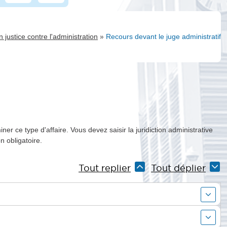
»
n justice contre l'administration
Recours devant le juge administratif
ner ce type d'affaire. Vous devez saisir la juridiction administrative
 obligatoire.
Tout replier
Tout déplier