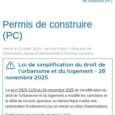
de construire (PC)
Permis de construire
(PC)
Vérifié le 22 juillet 2025 - Service Public / Direction de
l'information légale et administrative (Premier ministre)
Loi de simplification du droit de
l'urbanisme et du logement - 28
novembre 2025
La
loi n°2025-1129 du 26 novembre 2025
de simplification du
droit de l'urbanisme et du logement a modifié les sanctions et
le délai de recours gracieux ou hiérarchique contre une
autorisation d’urbanisme (ou un retrait ou refus d’autorisation).
Cette page est en cours de mise à jour.