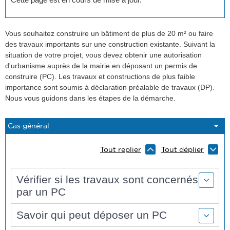
Vous souhaitez construire un bâtiment de plus de 20 m² ou faire
des travaux importants sur une construction existante. Suivant la
situation de votre projet, vous devez obtenir une autorisation
d'urbanisme auprès de la mairie en déposant un permis de
construire (PC). Les travaux et constructions de plus faible
importance sont soumis à déclaration préalable de travaux (DP).
Nous vous guidons dans les étapes de la démarche.
Tout replier
Tout déplier
Vérifier si les travaux sont concernés
par un PC
Savoir qui peut déposer un PC