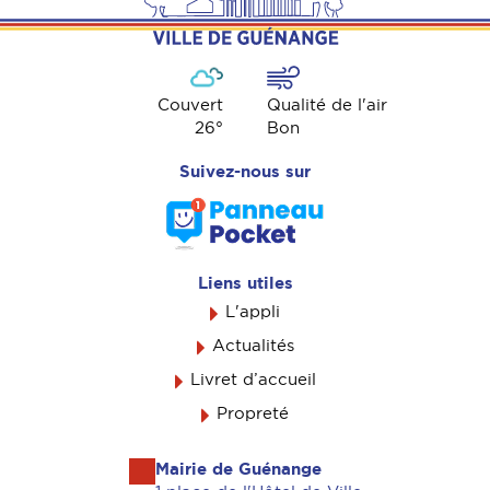
Couvert
Qualité de l'air
26
°
Bon
Suivez-nous sur
Liens utiles
L'appli
Actualités
Livret d’accueil
Propreté
Mairie de Guénange