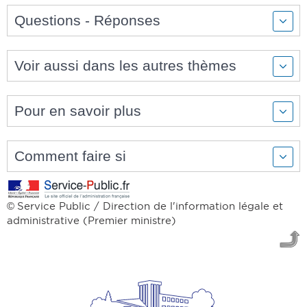
Questions - Réponses
Voir aussi dans les autres thèmes
Pour en savoir plus
Comment faire si
Service Public / Direction de l'information légale et
©
administrative (Premier ministre)