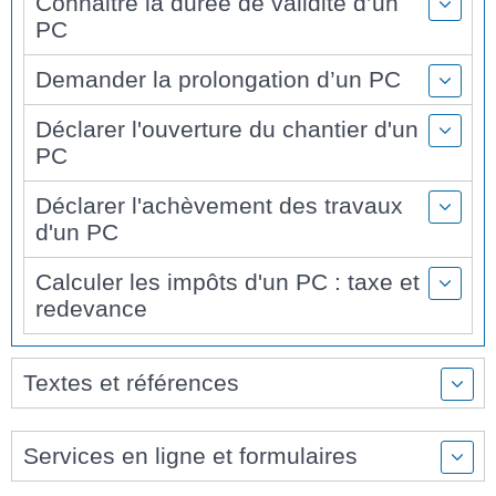
Connaitre la durée de validité d’un
PC
Demander la prolongation d’un PC
Déclarer l'ouverture du chantier d'un
PC
Déclarer l'achèvement des travaux
d'un PC
Calculer les impôts d'un PC : taxe et
redevance
Textes et références
Services en ligne et formulaires