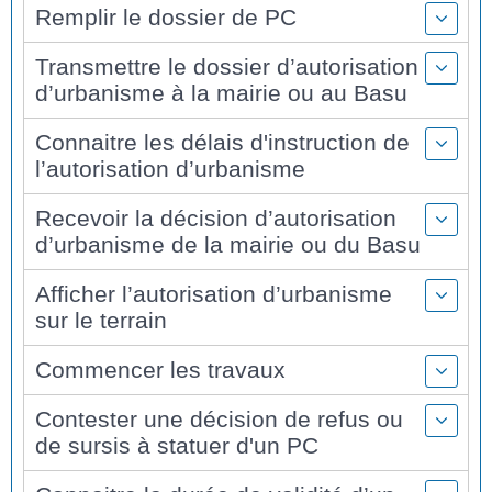
Remplir le dossier de PC
Transmettre le dossier d’autorisation
d’urbanisme à la mairie ou au Basu
Connaitre les délais d'instruction de
l’autorisation d’urbanisme
Recevoir la décision d’autorisation
d’urbanisme de la mairie ou du Basu
Afficher l’autorisation d’urbanisme
sur le terrain
Commencer les travaux
Contester une décision de refus ou
de sursis à statuer d'un PC