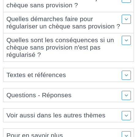
chèque sans provision ?
Quelles démarches faire pour
régulariser un chèque sans provision ?
Quelles sont les conséquences si un
chèque sans provision n'est pas
régularisé ?
Textes et références
Questions - Réponses
Voir aussi dans les autres thèmes
Pour en savoir plus