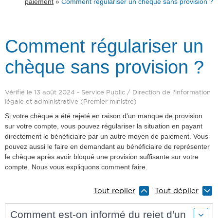
»
paiement
Comment régulariser un chèque sans provision ?
Comment régulariser un
chèque sans provision ?
Vérifié le 13 août 2024 - Service Public / Direction de l'information
légale et administrative (Premier ministre)
Si votre chèque a été rejeté en raison d'un manque de provision
sur votre compte, vous pouvez régulariser la situation en payant
directement le bénéficiaire par un autre moyen de paiement. Vous
pouvez aussi le faire en demandant au bénéficiaire de représenter
le chèque après avoir bloqué une provision suffisante sur votre
compte. Nous vous expliquons comment faire.
Tout replier
Tout déplier
Comment est-on informé du rejet d'un