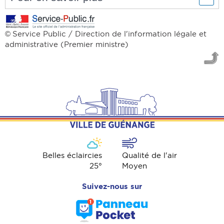
Service Public / Direction de l'information légale et
©
administrative (Premier ministre)
Belles éclaircies
Qualité de l'air
25
°
Moyen
Suivez-nous sur