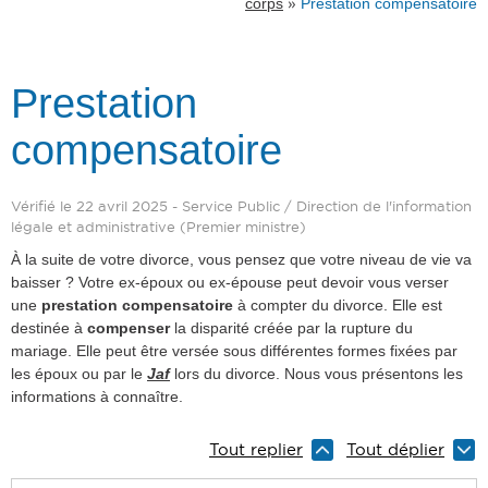
»
corps
Prestation compensatoire
Prestation
compensatoire
Vérifié le 22 avril 2025 - Service Public / Direction de l'information
légale et administrative (Premier ministre)
À la suite de votre divorce, vous pensez que votre niveau de vie va
baisser ? Votre ex-époux ou ex-épouse peut devoir vous verser
une
prestation compensatoire
à compter du divorce. Elle est
destinée à
compenser
la disparité créée par la rupture du
mariage. Elle peut être versée sous différentes formes fixées par
les époux ou par le
Jaf
lors du divorce. Nous vous présentons les
informations à connaître.
Tout replier
Tout déplier