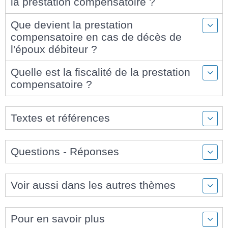
la prestation compensatoire ?
Que devient la prestation
compensatoire en cas de décès de
l'époux débiteur ?
Quelle est la fiscalité de la prestation
compensatoire ?
Textes et références
Questions - Réponses
Voir aussi dans les autres thèmes
Pour en savoir plus