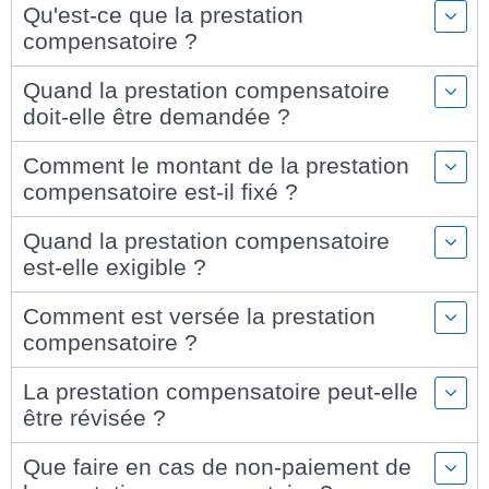
Qu'est-ce que la prestation
compensatoire ?
Quand la prestation compensatoire
doit-elle être demandée ?
Comment le montant de la prestation
compensatoire est-il fixé ?
Quand la prestation compensatoire
est-elle exigible ?
Comment est versée la prestation
compensatoire ?
La prestation compensatoire peut-elle
être révisée ?
Que faire en cas de non-paiement de