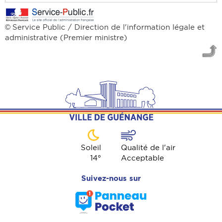
Service Public / Direction de l'information légale et
©
administrative (Premier ministre)
Soleil
Qualité de l'air
14
°
Acceptable
Suivez-nous sur