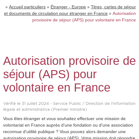
»
»
»
Accueil particuliers
Étranger - Europe
Titres, cartes de séjour
»
et documents de circulation pour étranger en France
Autorisation
provisoire de séjour (APS) pour volontaire en France
Autorisation provisoire de
séjour (APS) pour
volontaire en France
Vérifié le 31 juillet 2024 - Service Public / Direction de l'information
légale et administrative (Premier ministre)
Vous êtes étranger et vous souhaitez effectuer une mission de
volontariat en France auprès d'une fondation ou d'une association
reconnue d'utilité publique ? Vous pouvez alors demander une
autorisation provisoire de séjour (APS). Votre mission doit répondre