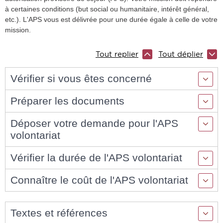
à certaines conditions (but social ou humanitaire, intérêt général,
etc.). L'APS vous est délivrée pour une durée égale à celle de votre
mission.
Tout replier
Tout déplier
Vérifier si vous êtes concerné
Préparer les documents
Déposer votre demande pour l'APS
volontariat
Vérifier la durée de l'APS volontariat
Connaître le coût de l'APS volontariat
Textes et références