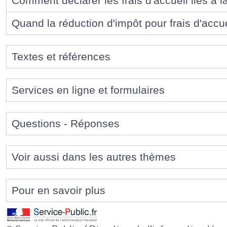
Comment déclarer les frais d'accueil liés à
Quand la réduction d'impôt pour frais d'accu
Textes et références
Services en ligne et formulaires
Questions - Réponses
Voir aussi dans les autres thèmes
Pour en savoir plus