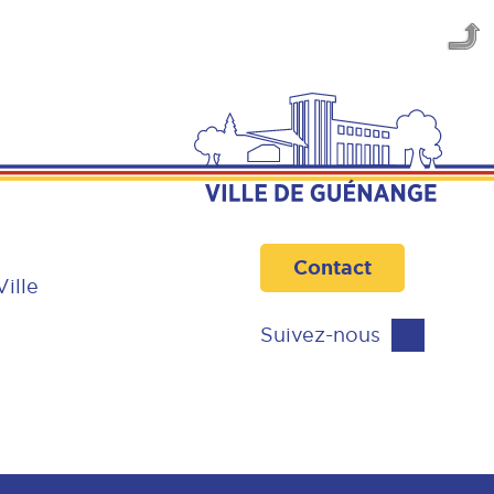
Contact
Ville
Suivez-nous