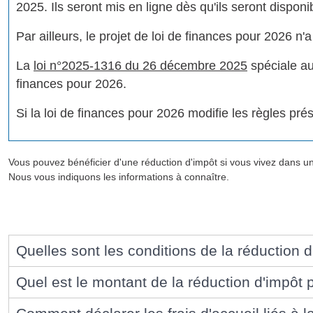
2025. Ils seront mis en ligne dès qu'ils seront disponi
Par ailleurs, le projet de loi de finances pour 2026 n
La
loi n°2025-1316 du 26 décembre 2025
spéciale au
finances pour 2026.
Si la loi de finances pour 2026 modifie les règles prés
Vous pouvez bénéficier d'une réduction d'impôt si vous vivez dans
Nous vous indiquons les informations à connaître.
Quelles sont les conditions de la réduction d
Quel est le montant de la réduction d'impôt p