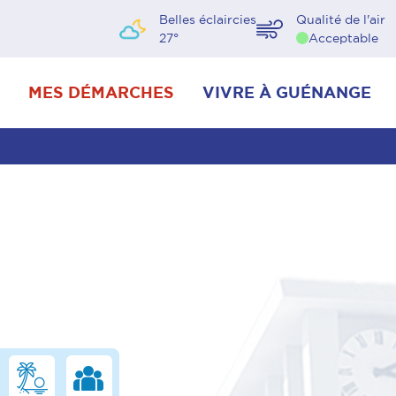
Belles éclaircies
Qualité de l'air
27
°
Acceptable
MES DÉMARCHES
VIVRE À GUÉNANGE