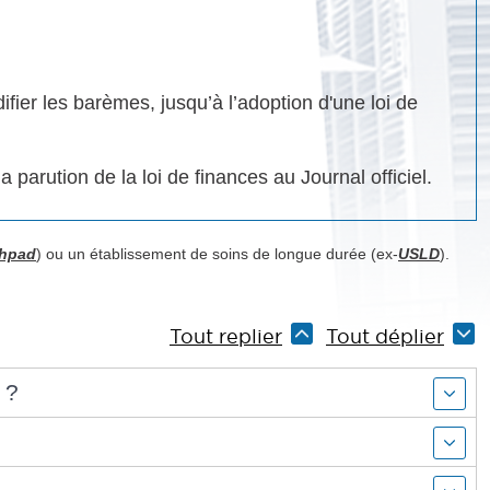
ier les barèmes, jusqu’à l’adoption d'une loi de
 parution de la loi de finances au Journal officiel.
hpad
) ou un établissement de soins de longue durée (ex-
USLD
).
Tout replier
Tout déplier
 ?