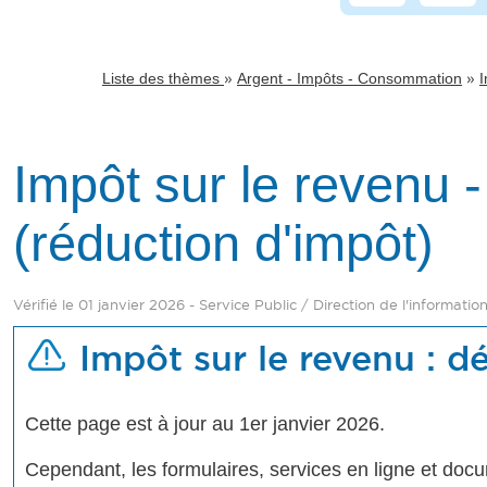
»
»
Liste des thèmes
Argent - Impôts - Consommation
I
Impôt sur le revenu -
(réduction d'impôt)
Vérifié le 01 janvier 2026 - Service Public / Direction de l'informatio
Impôt sur le revenu : d
Cette page est à jour au 1er janvier 2026.
Cependant, les formulaires, services en ligne et doc