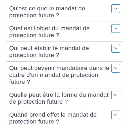
Qu'est-ce que le mandat de
protection future ?
Quel est l'objet du mandat de
protection future ?
Qui peut établir le mandat de
protection future ?
Qui peut devenir mandataire dans le
cadre d'un mandat de protection
future ?
Quelle peut être la forme du mandat
de protection future ?
Quand prend effet le mandat de
protection future ?