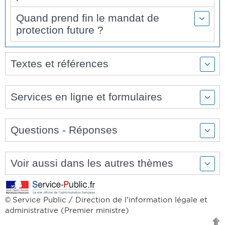
Quand prend fin le mandat de
protection future ?
Textes et références
Services en ligne et formulaires
Questions - Réponses
Voir aussi dans les autres thèmes
Service Public / Direction de l'information légale et
©
administrative (Premier ministre)