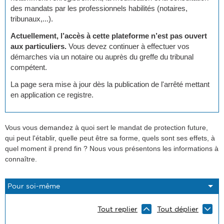
des mandats par les professionnels habilités (notaires,
tribunaux,...).
Actuellement, l’accès à cette plateforme n’est pas ouvert
aux particuliers.
Vous devez continuer à effectuer vos
démarches via un notaire ou auprès du greffe du tribunal
compétent.
La page sera mise à jour dès la publication de l'arrêté mettant
en application ce registre.
Vous vous demandez à quoi sert le mandat de protection future,
qui peut l'établir, quelle peut être sa forme, quels sont ses effets, à
quel moment il prend fin ? Nous vous présentons les informations à
connaître.
Tout replier
Tout déplier