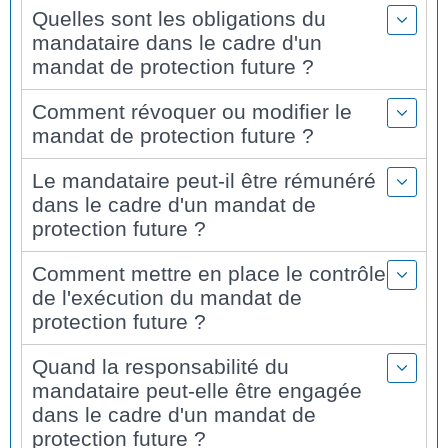
Quelles sont les obligations du
mandataire dans le cadre d'un
mandat de protection future ?
Comment révoquer ou modifier le
mandat de protection future ?
Le mandataire peut-il être rémunéré
dans le cadre d'un mandat de
protection future ?
Comment mettre en place le contrôle
de l'exécution du mandat de
protection future ?
Quand la responsabilité du
mandataire peut-elle être engagée
dans le cadre d'un mandat de
protection future ?