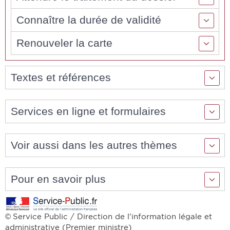
Connaître la durée de validité
Renouveler la carte
Textes et références
Services en ligne et formulaires
Voir aussi dans les autres thèmes
Pour en savoir plus
Service Public / Direction de l'information légale et
©
administrative (Premier ministre)