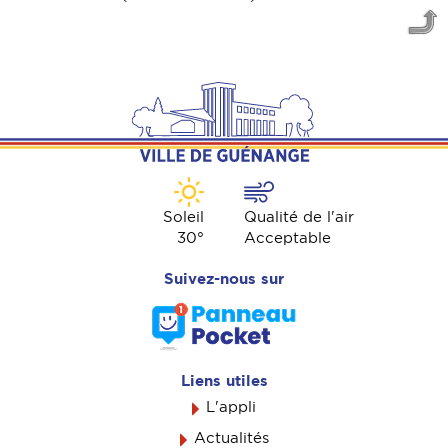
Soleil
Qualité de l'air
30
°
Acceptable
Suivez-nous sur
Liens utiles
L'appli
Actualités