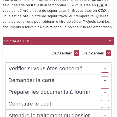
séjour salarié ou travailleur temporaire ? Si vous êtes en
CDI
, il
vous est délivré un titre de séjour salarié. Si vous êtes en
CDD
, il
vous est délivré un titre de séjour travailleur temporaire. Quelles
sont les conditions pour obtenir le titre de séjour ? Quels sont les
documents à fournir ? Nous faisons un point sur la réglementation.
Tout replier
Tout déplier
Vérifier si vous êtes concerné
Demander la carte
Préparer les documents à fournir
Connaître le coût
Attendre le traitement du dossier