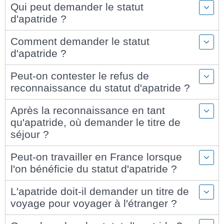
Qui peut demander le statut
d'apatride ?
Comment demander le statut
d'apatride ?
Peut-on contester le refus de
reconnaissance du statut d'apatride ?
Après la reconnaissance en tant
qu'apatride, où demander le titre de
séjour ?
Peut-on travailler en France lorsque
l'on bénéficie du statut d'apatride ?
L'apatride doit-il demander un titre de
voyage pour voyager à l'étranger ?