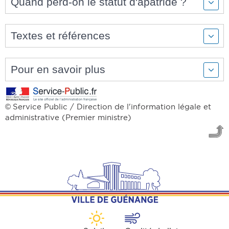
Quand perd-on le statut d'apatride ?
Textes et références
Pour en savoir plus
Service Public / Direction de l'information légale et
©
administrative (Premier ministre)