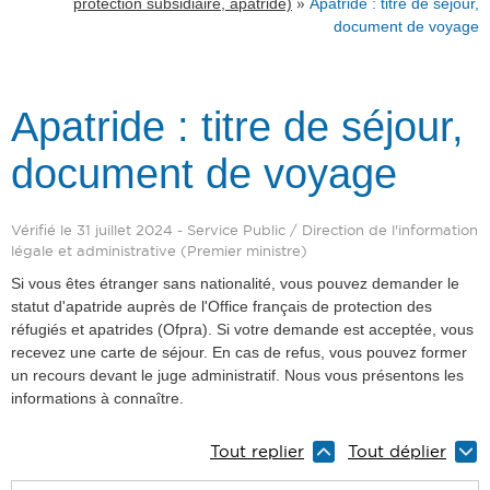
»
protection subsidiaire, apatride)
Apatride : titre de séjour,
document de voyage
Apatride : titre de séjour,
document de voyage
Vérifié le 31 juillet 2024 - Service Public / Direction de l'information
légale et administrative (Premier ministre)
Si vous êtes étranger sans nationalité, vous pouvez demander le
statut d'apatride auprès de l'Office français de protection des
réfugiés et apatrides (Ofpra). Si votre demande est acceptée, vous
recevez une carte de séjour. En cas de refus, vous pouvez former
un recours devant le juge administratif. Nous vous présentons les
informations à connaître.
Tout replier
Tout déplier