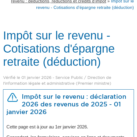
»
revenu : déductions, réductions et crédits d'impôt
Impôt sur le
revenu - Cotisations d'épargne retraite (déduction)
Impôt sur le revenu -
Cotisations d'épargne
retraite (déduction)
Vérifié le 01 janvier 2026 - Service Public / Direction de
l'information légale et administrative (Premier ministre)
Impôt sur le revenu : déclaration
2026 des revenus de 2025 - 01
janvier 2026
Cette page est à jour au 1er janvier 2026.