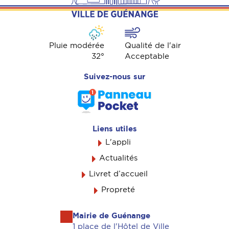
Pluie modérée
Qualité de l'air
32
°
Acceptable
Suivez-nous sur
Liens utiles
L'appli
Actualités
Livret d’accueil
Propreté
Mairie de Guénange
1 place de l'Hôtel de Ville