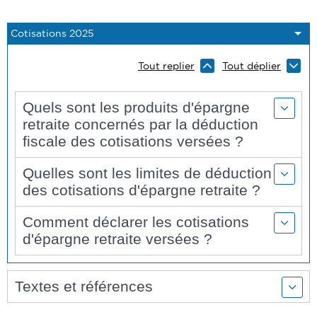
Tout replier
Tout déplier
Quels sont les produits d'épargne
retraite concernés par la déduction
fiscale des cotisations versées ?
Quelles sont les limites de déduction
des cotisations d'épargne retraite ?
Comment déclarer les cotisations
d'épargne retraite versées ?
Textes et références