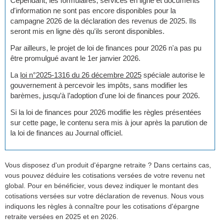
Cependant, les formulaires, services en ligne et documents
d'information ne sont pas encore disponibles pour la
campagne 2026 de la déclaration des revenus de 2025. Ils
seront mis en ligne dès qu'ils seront disponibles.
Par ailleurs, le projet de loi de finances pour 2026 n'a pas pu
être promulgué avant le 1er janvier 2026.
La
loi n°2025-1316 du 26 décembre 2025
spéciale autorise le
gouvernement à percevoir les impôts, sans modifier les
barèmes, jusqu’à l’adoption d'une loi de finances pour 2026.
Si la loi de finances pour 2026 modifie les règles présentées
sur cette page, le contenu sera mis à jour après la parution de
la loi de finances au Journal officiel.
Vous disposez d'un produit d'épargne retraite ? Dans certains cas,
vous pouvez déduire les cotisations versées de votre revenu net
global. Pour en bénéficier, vous devez indiquer le montant des
cotisations versées sur votre déclaration de revenus. Nous vous
indiquons les règles à connaître pour les cotisations d'épargne
retraite versées en 2025 et en 2026.