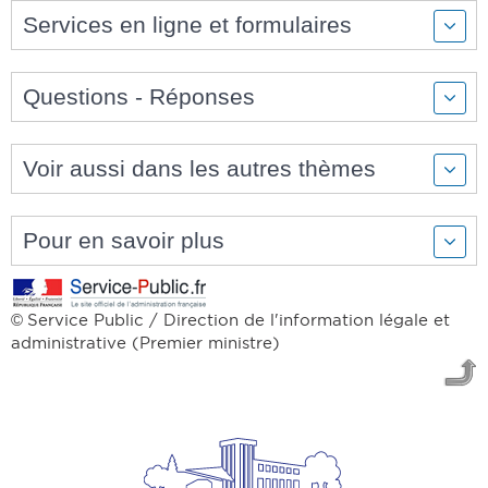
Services en ligne et formulaires
Questions - Réponses
Voir aussi dans les autres thèmes
Pour en savoir plus
Service Public / Direction de l'information légale et
©
administrative (Premier ministre)