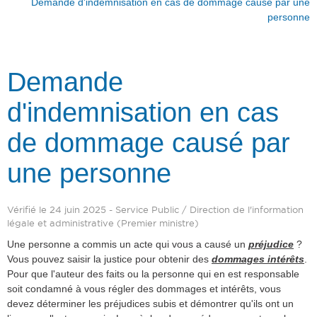
Demande d'indemnisation en cas de dommage causé par une
personne
Demande
d'indemnisation en cas
de dommage causé par
une personne
Vérifié le 24 juin 2025 - Service Public / Direction de l'information
légale et administrative (Premier ministre)
Une personne a commis un acte qui vous a causé un
préjudice
?
Vous pouvez saisir la justice pour obtenir des
dommages intérêts
.
Pour que l'auteur des faits ou la personne qui en est responsable
soit condamné à vous régler des dommages et intérêts, vous
devez déterminer les préjudices subis et démontrer qu'ils ont un