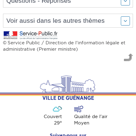
Questions - Réponses
Voir aussi dans les autres thèmes
Service Public / Direction de l'information légale et
©
administrative (Premier ministre)
Couvert
Qualité de l'air
29
°
Moyen
Suivez-nous sur