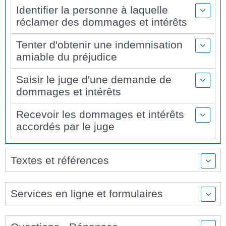
Identifier la personne à laquelle
réclamer des dommages et intérêts
Tenter d'obtenir une indemnisation
amiable du préjudice
Saisir le juge d'une demande de
dommages et intérêts
Recevoir les dommages et intérêts
accordés par le juge
Textes et références
Services en ligne et formulaires