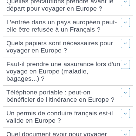
Quelles précautions prendre avant le
départ pour voyager en Europe ?
L'entrée dans un pays européen peut-
elle être refusée à un Français ?
Quels papiers sont nécessaires pour
voyager en Europe ?
Faut-il prendre une assurance lors d'un
voyage en Europe (maladie,
bagages...) ?
Téléphone portable : peut-on
bénéficier de l'itinérance en Europe ?
Un permis de conduire français est-il
valide en Europe ?
Quel document avoir pour voyager