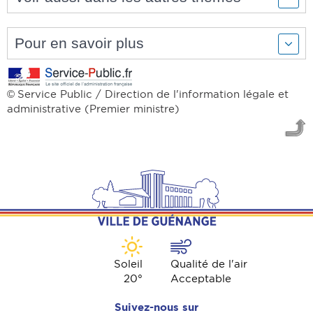
Pour en savoir plus
Service Public / Direction de l'information légale et
©
administrative (Premier ministre)
Soleil
Qualité de l'air
20
°
Acceptable
Suivez-nous sur