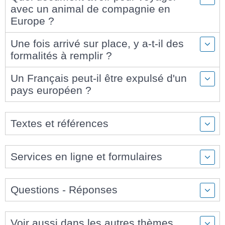
avec un animal de compagnie en
Europe ?
Une fois arrivé sur place, y a-t-il des
formalités à remplir ?
Un Français peut-il être expulsé d'un
pays européen ?
Textes et références
Services en ligne et formulaires
Questions - Réponses
Voir aussi dans les autres thèmes