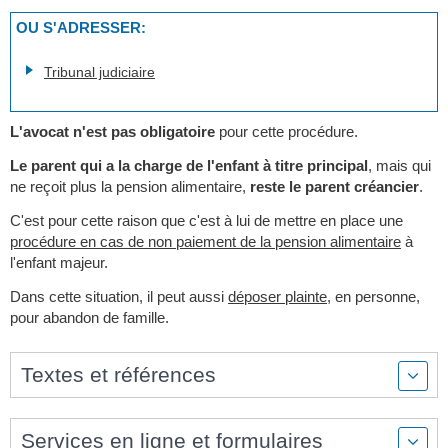
OU S'ADRESSER:
Tribunal judiciaire
L'avocat n'est pas obligatoire
pour cette procédure.
Le parent qui a la charge de l'enfant à titre principal
, mais qui
ne reçoit plus la pension alimentaire,
reste le parent créancier
.
C'est pour cette raison que c'est à lui de mettre en place une
procédure en cas de non paiement de la pension alimentaire
à
l'enfant majeur.
Dans cette situation, il peut aussi
déposer plainte
, en personne,
pour abandon de famille.
Textes et références
Services en ligne et formulaires