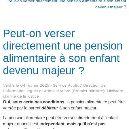
Peut-on verser directement une pension alimentaire à son enfant
devenu majeur ?
Peut-on verser
directement une pension
alimentaire à son enfant
devenu majeur ?
Vérifié le 04 février 2025 - Service Public / Direction de
l'information légale et administrative (Premier ministre), Ministère
chargé de la justice
Oui, sous certaines conditions
, la pension alimentaire peut être
versée par le parent
débiteur
à son enfant majeur.
La pension alimentaire peut être versée directement à l'enfant
majeur quand il est
indépendant, mais qu'il n'est pas