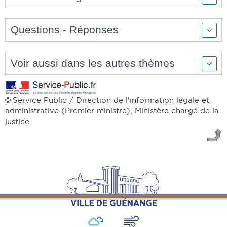
Questions - Réponses
Voir aussi dans les autres thèmes
Service Public / Direction de l'information légale et
©
administrative (Premier ministre), Ministère chargé de la
justice