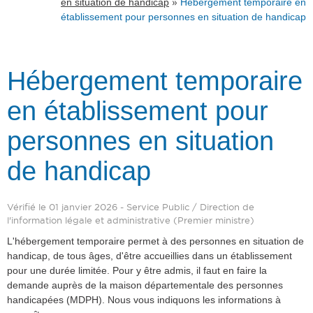
»
en situation de handicap
Hébergement temporaire en
établissement pour personnes en situation de handicap
Hébergement temporaire
en établissement pour
personnes en situation
de handicap
Vérifié le 01 janvier 2026 - Service Public / Direction de
l'information légale et administrative (Premier ministre)
L'hébergement temporaire permet à des personnes en situation de
handicap, de tous âges, d'être accueillies dans un établissement
pour une durée limitée. Pour y être admis, il faut en faire la
demande auprès de la maison départementale des personnes
handicapées (MDPH). Nous vous indiquons les informations à