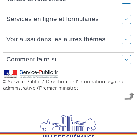
Services en ligne et formulaires
Voir aussi dans les autres thèmes
Comment faire si
Service Public / Direction de l'information légale et
©
administrative (Premier ministre)