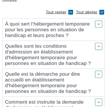
connaître.
Tout replier
Tout déplier
À quoi sert l’hébergement temporaire
pour les personnes en situation de
handicap et leurs proches ?
Quelles sont les conditions
d'admission en établissement
d'hébergement temporaire pour
personnes en situation de handicap ?
Quelle est la démarche pour être
accueilli en établissement
d'hébergement temporaire pour
personnes en situation de handicap ?
Comment est instruite la demande