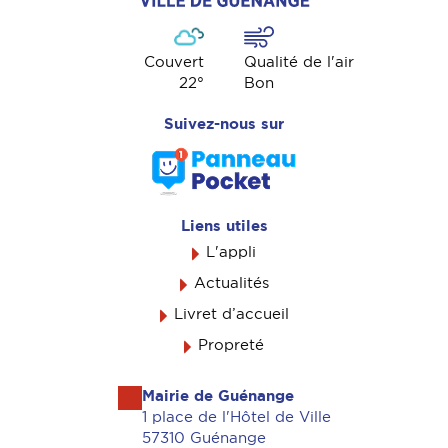
Couvert
Qualité de l'air
22
°
Bon
Suivez-nous sur
Liens utiles
L'appli
Actualités
Livret d’accueil
Propreté
Mairie de Guénange
1 place de l'Hôtel de Ville
57310 Guénange