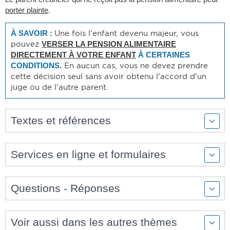
porter plainte
.
Une fois l'enfant devenu majeur, vous
À SAVOIR :
pouvez
VERSER LA PENSION ALIMENTAIRE
DIRECTEMENT À VOTRE ENFANT
À CERTAINES
En aucun cas, vous ne devez prendre
CONDITIONS.
cette décision seul sans avoir obtenu l'accord d'un
juge ou de l'autre parent.
Textes et références
Services en ligne et formulaires
Questions - Réponses
Voir aussi dans les autres thèmes