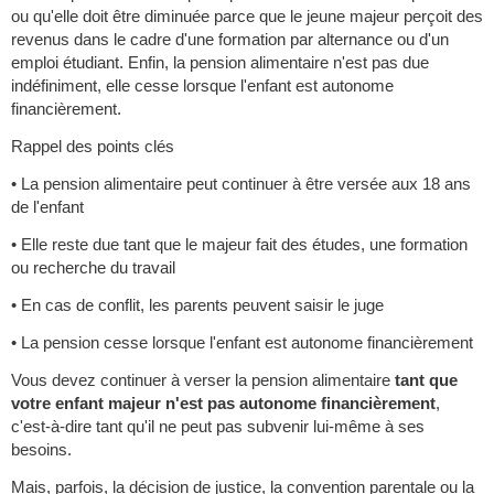
ou qu'elle doit être diminuée parce que le jeune majeur perçoit des
revenus dans le cadre d'une formation par alternance ou d'un
emploi étudiant. Enfin, la pension alimentaire n'est pas due
indéfiniment, elle cesse lorsque l'enfant est autonome
financièrement.
Rappel des points clés
• La pension alimentaire peut continuer à être versée aux 18 ans
de l'enfant
• Elle reste due tant que le majeur fait des études, une formation
ou recherche du travail
• En cas de conflit, les parents peuvent saisir le juge
• La pension cesse lorsque l'enfant est autonome financièrement
Vous devez continuer à verser la pension alimentaire
tant que
votre enfant majeur n'est pas autonome financièrement
,
c'est-à-dire tant qu'il ne peut pas subvenir lui-même à ses
besoins.
Mais, parfois, la décision de justice, la convention parentale ou la