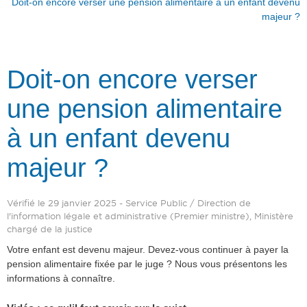
Doit-on encore verser une pension alimentaire à un enfant devenu
majeur ?
Doit-on encore verser
une pension alimentaire
à un enfant devenu
majeur ?
Vérifié le 29 janvier 2025 - Service Public / Direction de
l'information légale et administrative (Premier ministre), Ministère
chargé de la justice
Votre enfant est devenu majeur. Devez-vous continuer à payer la
pension alimentaire fixée par le juge ? Nous vous présentons les
informations à connaître.