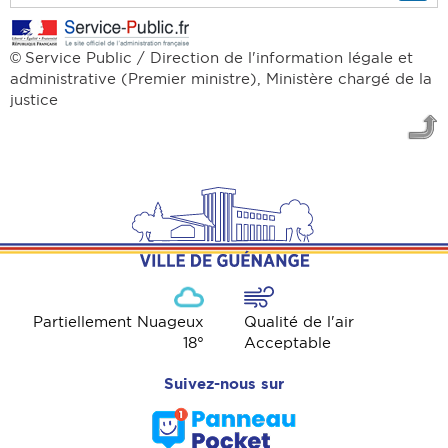
Service Public / Direction de l'information légale et
©
administrative (Premier ministre), Ministère chargé de la
justice
Partiellement Nuageux
Qualité de l'air
18
°
Acceptable
Suivez-nous sur