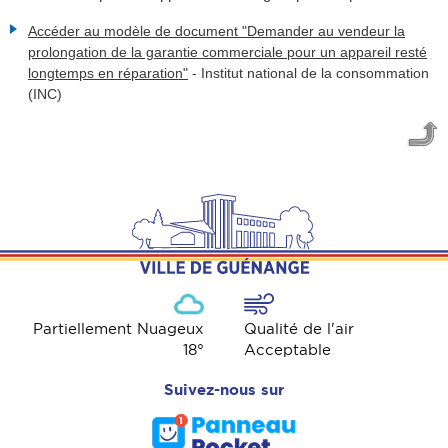
Accéder au modèle de document "Demander au vendeur la
prolongation de la garantie commerciale pour un appareil resté
longtemps en réparation"
-
Institut national de la consommation
(INC)
Partiellement Nuageux
Qualité de l'air
18
°
Acceptable
Suivez-nous sur