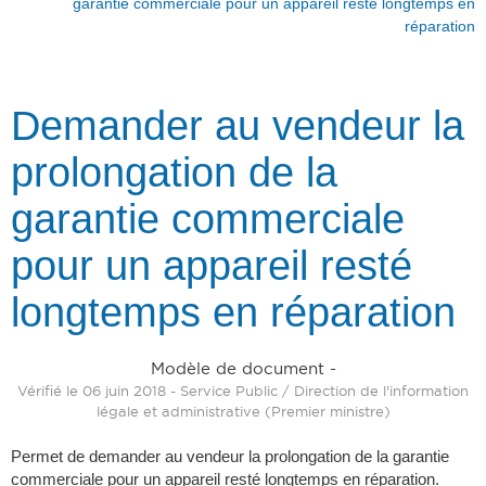
garantie commerciale pour un appareil resté longtemps en
réparation
Demander au vendeur la
prolongation de la
garantie commerciale
pour un appareil resté
longtemps en réparation
Modèle de document -
Vérifié le 06 juin 2018 - Service Public / Direction de l'information
légale et administrative (Premier ministre)
Permet de demander au vendeur la prolongation de la garantie
commerciale pour un appareil resté longtemps en réparation.