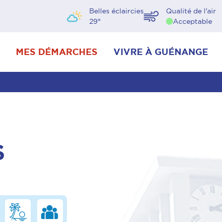
Belles éclaircies
Qualité de l'air
29
°
Acceptable
MES DÉMARCHES
VIVRE À GUÉNANGE
S