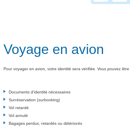
Voyage en avion
Pour voyager en avion, votre identité sera vérifiée. Vous pouvez êt
Documents d'identité nécessaires
Surréservation (surbooking)
Vol retardé
Vol annulé
Bagages perdus, retardés ou détériorés