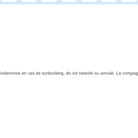
re indemnisé en cas de surbooking, de vol retardé ou annulé. La compa