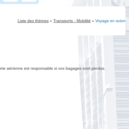
»
»
Liste des thèmes
Transports - Mobilité
Voyage en avion
gnie aérienne est responsable si vos bagages sont perdus.