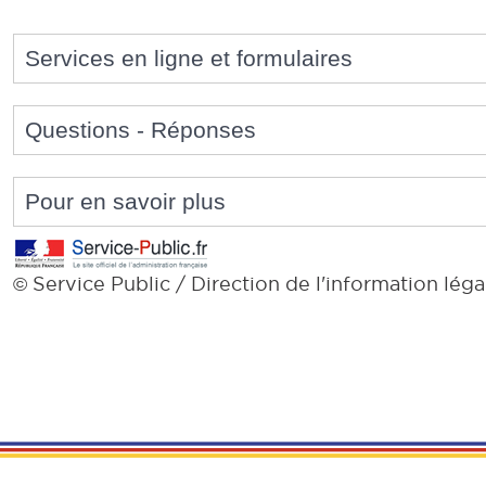
Services en ligne et formulaires
Questions - Réponses
Pour en savoir plus
Service Public / Direction de l'information léga
©