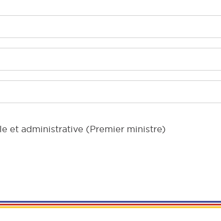
le et administrative (Premier ministre)