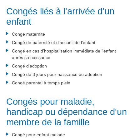
Congés liés à l'arrivée d'un
enfant
Congé maternité
Congé de paternité et d'accueil de l'enfant
Congé en cas d'hospitalisation immédiate de l'enfant
après sa naissance
Congé d'adoption
Congé de 3 jours pour naissance ou adoption
Congé parental à temps plein
Congés pour maladie,
handicap ou dépendance d'un
membre de la famille
Congé pour enfant malade