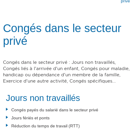
privé
Congés dans le secteur
privé
Congés dans le secteur privé : Jours non travaillés,
Congés liés à l'arrivée d'un enfant, Congés pour maladie,
handicap ou dépendance d'un membre de la famille,
Exercice d'une autre activité, Congés spécifiques...
Jours non travaillés
Congés payés du salarié dans le secteur privé
Jours fériés et ponts
Réduction du temps de travail (RTT)