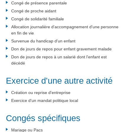
Congé de présence parentale
Congé de proche aidant
Congé de solidarité familiale
Allocation journalière d'accompagnement d'une personne
en fin de vie
Survenue du handicap d'un enfant
Don de jours de repos pour enfant gravement malade
Don de jours de repos à un salarié dont l'enfant est
décédé
Exercice d'une autre activité
Création ou reprise d'entreprise
Exercice d'un mandat politique local
Congés spécifiques
Mariage ou Pacs