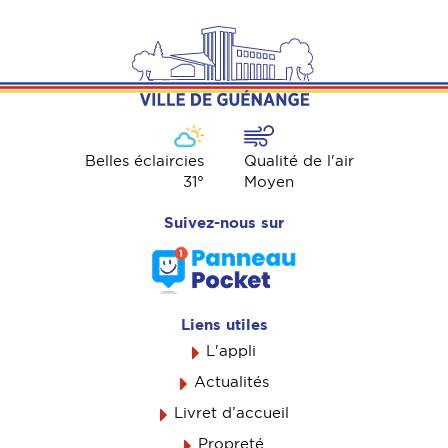
Belles éclaircies
Qualité de l'air
31
°
Moyen
Suivez-nous sur
Liens utiles
L'appli
Actualités
Livret d’accueil
Propreté