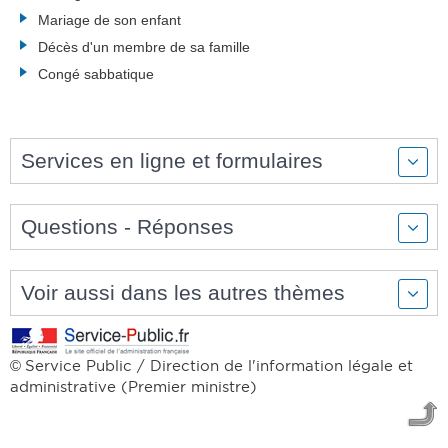
Mariage de son enfant
Décès d'un membre de sa famille
Congé sabbatique
Services en ligne et formulaires
Questions - Réponses
Voir aussi dans les autres thèmes
Service Public / Direction de l'information légale et
©
administrative (Premier ministre)