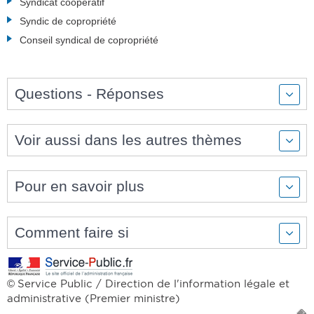
Syndicat coopératif
Syndic de copropriété
Conseil syndical de copropriété
Questions - Réponses
Voir aussi dans les autres thèmes
Pour en savoir plus
Comment faire si
Service Public / Direction de l'information légale et
©
administrative (Premier ministre)