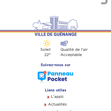
Soleil
Qualité de l'air
22
°
Acceptable
Suivez-nous sur
Liens utiles
L'appli
Actualités