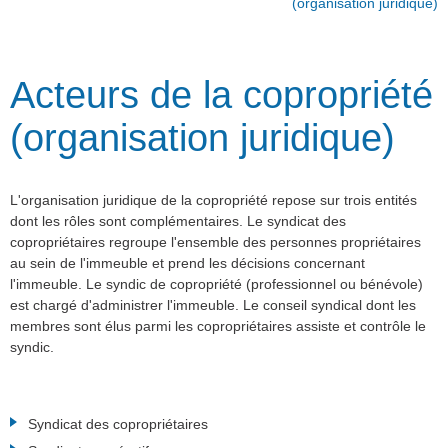
(organisation juridique)
Acteurs de la copropriété
(organisation juridique)
L'organisation juridique de la copropriété repose sur trois entités
dont les rôles sont complémentaires. Le syndicat des
copropriétaires regroupe l'ensemble des personnes propriétaires
au sein de l'immeuble et prend les décisions concernant
l'immeuble. Le syndic de copropriété (professionnel ou bénévole)
est chargé d'administrer l'immeuble. Le conseil syndical dont les
membres sont élus parmi les copropriétaires assiste et contrôle le
syndic.
Syndicat des copropriétaires