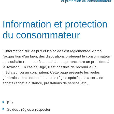
et protection du consommateur
Information et protection
du consommateur
L'information sur les prix et les soldes est réglementée. Après
l'acquisition d'un bien, des dispositions protègent le consommateur
qui souhaite renoncer à son achat ou qui rencontre un problème à
la livraison. En cas de litige, il est possible de recourir à un
médiateur ou un conciliateur. Cette page présente les règles
générales, mais ne traite pas des règles spécifiques à certains
achats (achat à distance, prestations de service, etc.).
Prix
Soldes : règles à respecter