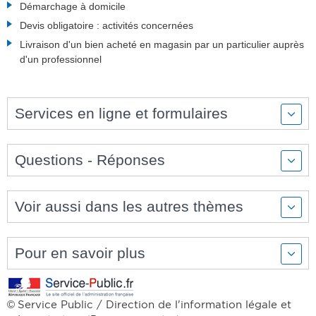
Démarchage à domicile
Devis obligatoire : activités concernées
Livraison d'un bien acheté en magasin par un particulier auprès
d'un professionnel
Services en ligne et formulaires
Questions - Réponses
Voir aussi dans les autres thèmes
Pour en savoir plus
Service Public / Direction de l'information légale et
©