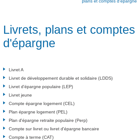
plans et comptes d'épargne
Livrets, plans et comptes
d'épargne
Livret A
Livret de développement durable et solidaire (LDDS)
Livret d'épargne populaire (LEP)
Livret jeune
Compte épargne logement (CEL)
Plan épargne logement (PEL)
Plan d'épargne retraite populaire (Perp)
Compte sur livret ou livret d'épargne bancaire
Compte à terme (CAT)