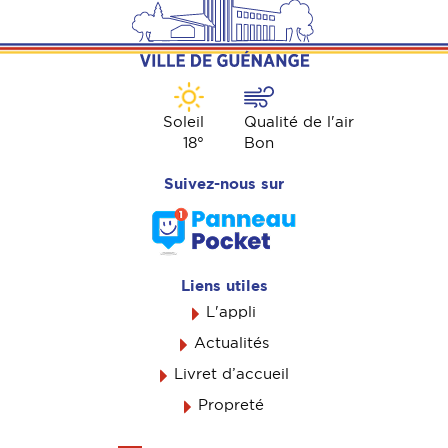
Soleil
Qualité de l'air
18
°
Bon
Suivez-nous sur
Liens utiles
L'appli
Actualités
Livret d’accueil
Propreté