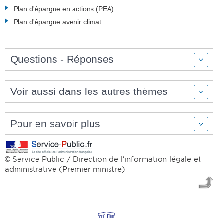
Plan d'épargne en actions (PEA)
Plan d'épargne avenir climat
Questions - Réponses
Voir aussi dans les autres thèmes
Pour en savoir plus
Service Public / Direction de l'information légale et
©
administrative (Premier ministre)