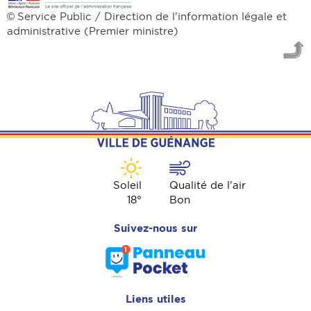
Service Public / Direction de l'information légale et
©
administrative (Premier ministre)
Soleil
Qualité de l'air
18
°
Bon
Suivez-nous sur
Liens utiles