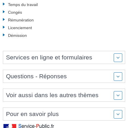
Temps du travail
Congés
Rémunération
Licenciement
Démission
Services en ligne et formulaires
Questions - Réponses
Voir aussi dans les autres thèmes
Pour en savoir plus