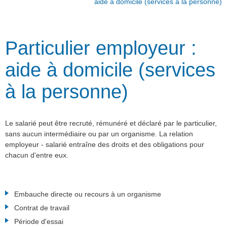
aide à domicile (services à la personne)
Particulier employeur :
aide à domicile (services
à la personne)
Le salarié peut être recruté, rémunéré et déclaré par le particulier,
sans aucun intermédiaire ou par un organisme. La relation
employeur - salarié entraîne des droits et des obligations pour
chacun d'entre eux.
Embauche directe ou recours à un organisme
Contrat de travail
Période d'essai