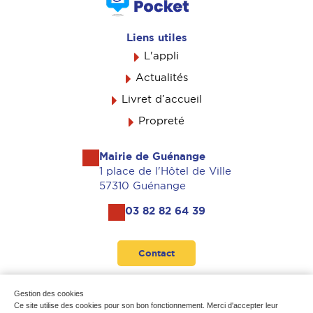
Liens utiles
L'appli
Actualités
Livret d’accueil
Propreté
Mairie de Guénange
1 place de l'Hôtel de Ville
57310 Guénange
03 82 82 64 39
Contact
Suivez-nous
Gestion des cookies
Ce site utilise des cookies pour son bon fonctionnement. Merci d'accepter leur