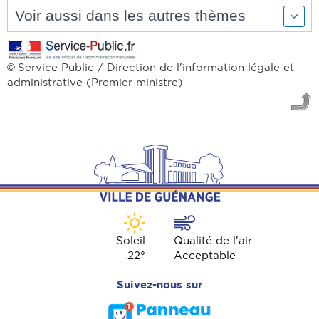
Voir aussi dans les autres thèmes
Service Public / Direction de l'information légale et
©
administrative (Premier ministre)
Soleil
Qualité de l'air
22
°
Acceptable
Suivez-nous sur