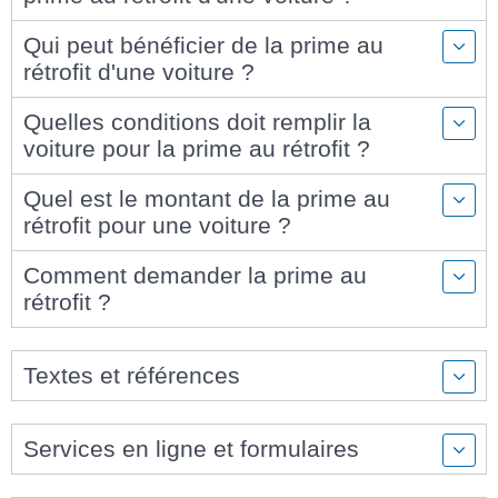
Qui peut bénéficier de la prime au
rétrofit d'une voiture ?
Quelles conditions doit remplir la
voiture pour la prime au rétrofit ?
Quel est le montant de la prime au
rétrofit pour une voiture ?
Comment demander la prime au
rétrofit ?
Textes et références
Services en ligne et formulaires