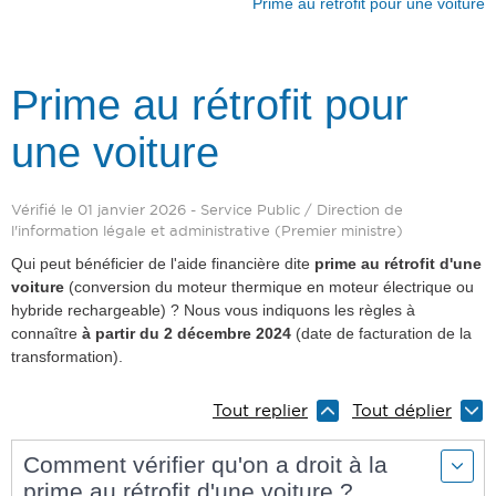
Prime au rétrofit pour une voiture
Prime au rétrofit pour
une voiture
Vérifié le 01 janvier 2026 - Service Public / Direction de
l'information légale et administrative (Premier ministre)
Qui peut bénéficier de l'aide financière dite
prime au rétrofit d'une
voiture
(conversion du moteur thermique en moteur électrique ou
hybride rechargeable) ? Nous vous indiquons les règles à
connaître
à partir du 2 décembre 2024
(date de facturation de la
transformation).
Tout replier
Tout déplier
Comment vérifier qu'on a droit à la
prime au rétrofit d'une voiture ?