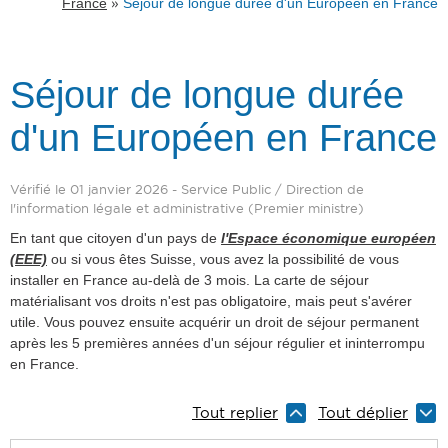
»
France
Séjour de longue durée d'un Européen en France
Séjour de longue durée
d'un Européen en France
Vérifié le 01 janvier 2026 - Service Public / Direction de
l'information légale et administrative (Premier ministre)
En tant que citoyen d'un pays de
l'Espace économique européen
(EEE)
ou si vous êtes Suisse, vous avez la possibilité de vous
installer en France au-delà de 3 mois. La carte de séjour
matérialisant vos droits n'est pas obligatoire, mais peut s'avérer
utile. Vous pouvez ensuite acquérir un droit de séjour permanent
après les 5 premières années d'un séjour régulier et ininterrompu
en France.
Tout replier
Tout déplier