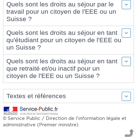
Quels sont les droits au séjour par le
travail pour un citoyen de l'EEE ou un
Suisse ?
Quels sont les droits au séjour en tant
qu'étudiant pour un citoyen de l'EEE ou
un Suisse ?
Quels sont les droits au séjour en tant
que retraité et/ou inactif pour un
citoyen de l'EEE ou un Suisse ?
Textes et références
Service Public / Direction de l'information légale et
©
administrative (Premier ministre)