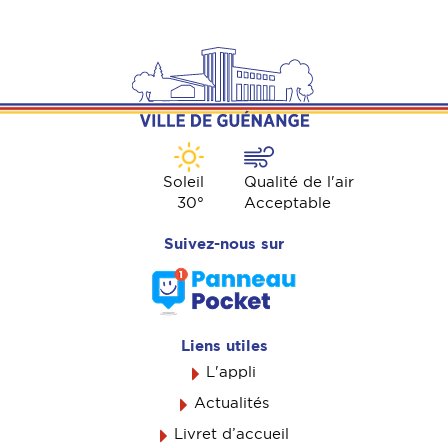
Soleil
Qualité de l'air
30
°
Acceptable
Suivez-nous sur
Liens utiles
L'appli
Actualités
Livret d’accueil