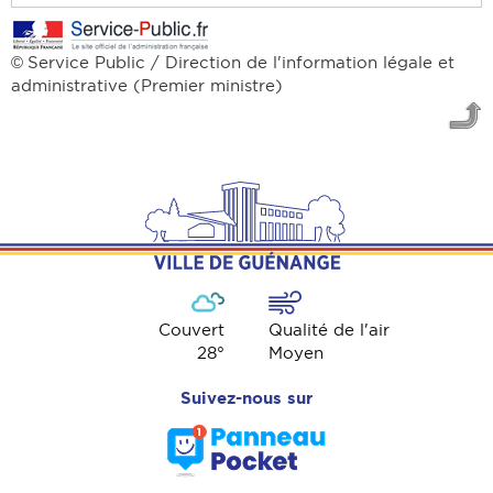
Service Public / Direction de l'information légale et
©
administrative (Premier ministre)
Couvert
Qualité de l'air
28
°
Moyen
Suivez-nous sur