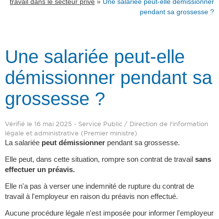
»
travail dans le secteur privé
Une salariée peut-elle démissionner
pendant sa grossesse ?
Une salariée peut-elle
démissionner pendant sa
grossesse ?
Vérifié le 16 mai 2025 - Service Public / Direction de l'information
légale et administrative (Premier ministre)
La salariée
peut démissionner
pendant sa grossesse.
Elle peut, dans cette situation, rompre son contrat de travail
sans
effectuer un préavis.
Elle n'a pas à verser une indemnité de rupture du contrat de
travail à l'employeur en raison du préavis non effectué.
Aucune procédure légale n'est imposée pour informer l'employeur