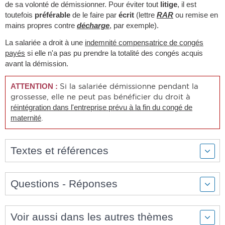
de sa volonté de démissionner. Pour éviter tout
litige
, il est
toutefois
préférable
de le faire par
écrit
(lettre
RAR
ou remise en
mains propres contre
décharge
, par exemple).
La salariée a droit à une
indemnité compensatrice de congés
payés
si elle n'a pas pu prendre la totalité des congés acquis
avant la démission.
Si la salariée démissionne pendant la
ATTENTION :
grossesse, elle ne peut pas bénéficier du droit à
réintégration dans l'entreprise prévu à la fin du congé de
.
maternité
Textes et références
Questions - Réponses
Voir aussi dans les autres thèmes