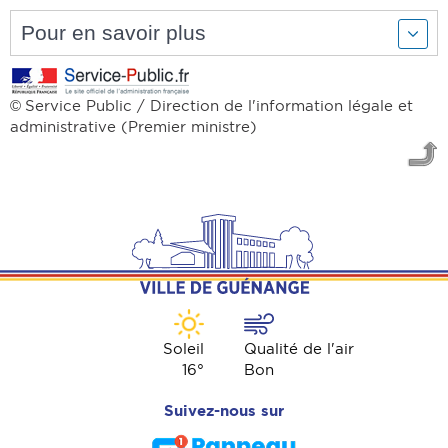
Pour en savoir plus
Service Public / Direction de l'information légale et
©
administrative (Premier ministre)
Soleil
Qualité de l'air
16
°
Bon
Suivez-nous sur