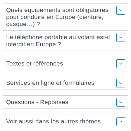
Quels équipements sont obligatoires
pour conduire en Europe (ceinture,
casque…) ?
Le téléphone portable au volant est-il
interdit en Europe ?
Textes et références
Services en ligne et formulaires
Questions - Réponses
Voir aussi dans les autres thèmes