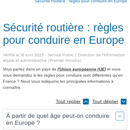
Sécurité routière : règles pour conduire en Europe
Sécurité routière : règles
pour conduire en Europe
Vérifié le 18 avril 2025 - Service Public / Direction de l'information
légale et administrative (Premier ministre)
Vous partez dans un pays de
l'Union européenne (UE)
et vous
vous demandez si les règles pour conduire sont différentes qu'en
France ? Nous vous indiquons les principales informations à
connaître.
Tout replier
Tout déplier
À partir de quel âge peut-on conduire
en Europe ?