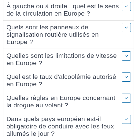
À gauche ou à droite : quel est le sens
de la circulation en Europe ?
Quels sont les panneaux de
signalisation routière utilisés en
Europe ?
Quelles sont les limitations de vitesse
en Europe ?
Quel est le taux d'alcoolémie autorisé
en Europe ?
Quelles règles en Europe concernant
la drogue au volant ?
Dans quels pays européen est-il
obligatoire de conduire avec les feux
allumés le jour ?