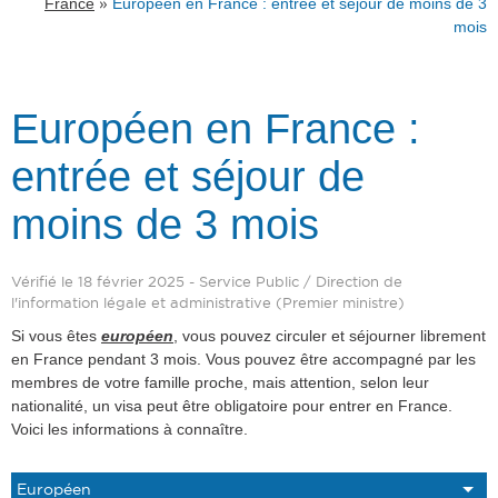
»
France
Européen en France : entrée et séjour de moins de 3
mois
Européen en France :
entrée et séjour de
moins de 3 mois
Vérifié le 18 février 2025 - Service Public / Direction de
l'information légale et administrative (Premier ministre)
Si vous êtes
européen
, vous pouvez circuler et séjourner librement
en France pendant 3 mois. Vous pouvez être accompagné par les
membres de votre famille proche, mais attention, selon leur
nationalité, un visa peut être obligatoire pour entrer en France.
Voici les informations à connaître.