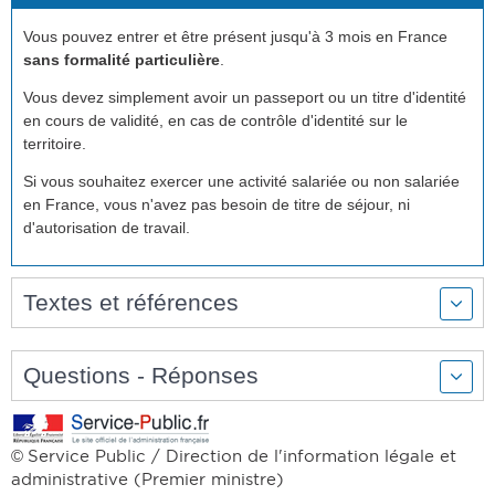
Vous pouvez entrer et être présent jusqu'à 3 mois en France
sans formalité particulière
.
Vous devez simplement avoir un passeport ou un titre d'identité
en cours de validité, en cas de contrôle d'identité sur le
territoire.
Si vous souhaitez exercer une activité salariée ou non salariée
en France, vous n'avez pas besoin de titre de séjour, ni
d'autorisation de travail.
Textes et références
Questions - Réponses
Service Public / Direction de l'information légale et
©
administrative (Premier ministre)