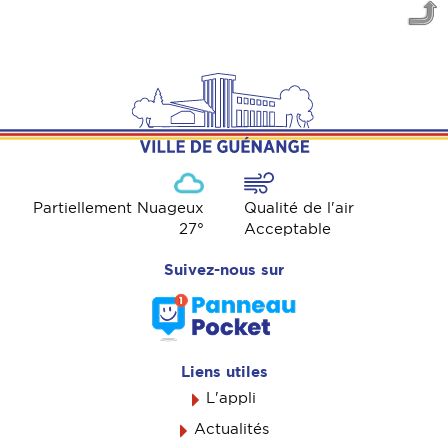
Partiellement Nuageux
Qualité de l'air
27
°
Acceptable
Suivez-nous sur
Liens utiles
L'appli
Actualités