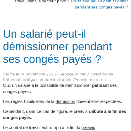
»
travail dans le secteur privé
Un salarié peut-il démissionner
pendant ses congés payés ?
Un salarié peut-il
démissionner pendant
ses congés payés ?
Vérifié le 14 novembre 2025 - Service Public / Direction de
l'information légale et administrative (Premier ministre)
Oui, un salarié a la possibilité de démissionner
pendant
ses
congés payés.
Les règles habituelles de la
démission
doivent être respectées.
Cependant, dans ce cas de figure, le préavis
débute à la fin des
congés payés
.
Le contrat de travail est rompu à la fin du
préavis
.