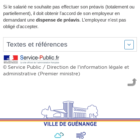
Si le salarié ne souhaite pas effectuer son préavis (totalement ou
partiellement), il doit obtenir l'accord de son employeur en
demandant une
dispense de préavis
. L’employeur n'est pas
obligé d'accepter.
Textes et références
Service Public / Direction de l'information légale et
©
administrative (Premier ministre)