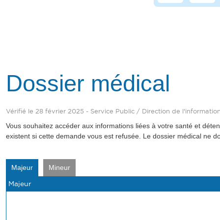
Dossier médical
Vérifié le 28 février 2025 - Service Public / Direction de l'informati
Vous souhaitez accéder aux informations liées à votre santé et dét
existent si cette demande vous est refusée. Le dossier médical ne d
Majeur
Mineur