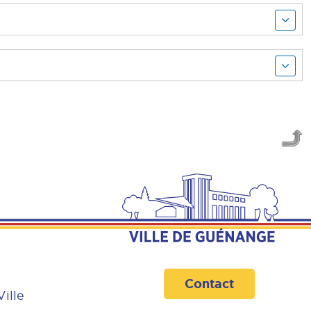
Contact
Ville