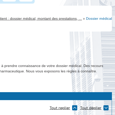
»
ient : dossier médical, montant des prestations, ...
Dossier médical
r à prendre connaissance de votre dossier médical. Des recours
 pharmaceutique. Nous vous exposons les règles à connaître.
Tout replier
Tout déplier