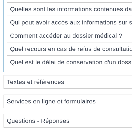
Quelles sont les informations contenues da
Qui peut avoir accès aux informations sur 
Comment accéder au dossier médical ?
Quel recours en cas de refus de consultati
Quel est le délai de conservation d'un doss
Textes et références
Services en ligne et formulaires
Questions - Réponses