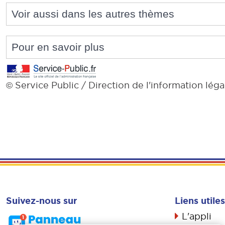
Voir aussi dans les autres thèmes
Pour en savoir plus
Service Public / Direction de l'information léga
©
Suivez-nous sur
Liens utiles
L'appli