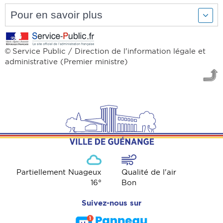
Pour en savoir plus
Service Public / Direction de l'information légale et
©
administrative (Premier ministre)
Partiellement Nuageux
Qualité de l'air
16
°
Bon
Suivez-nous sur