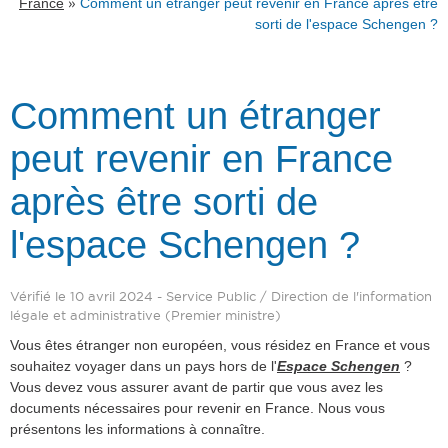
»
France
Comment un étranger peut revenir en France après être
sorti de l'espace Schengen ?
Comment un étranger
peut revenir en France
après être sorti de
l'espace Schengen ?
Vérifié le 10 avril 2024 - Service Public / Direction de l'information
légale et administrative (Premier ministre)
Vous êtes étranger non européen, vous résidez en France et vous
souhaitez voyager dans un pays hors de l'
Espace Schengen
?
Vous devez vous assurer avant de partir que vous avez les
documents nécessaires pour revenir en France. Nous vous
présentons les informations à connaître.