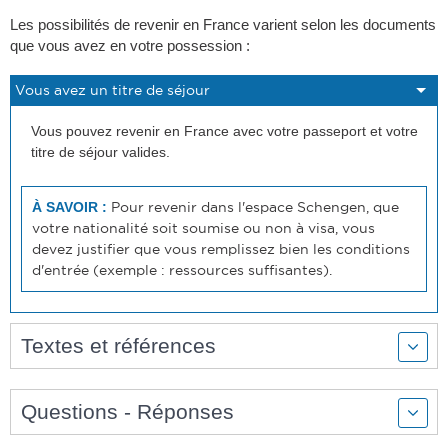
Les possibilités de revenir en France varient selon les documents
que vous avez en votre possession :
Vous pouvez revenir en France avec votre passeport et votre
titre de séjour valides.
Pour revenir dans l'espace Schengen, que
À SAVOIR :
votre nationalité soit soumise ou non à visa, vous
devez justifier que vous remplissez bien les conditions
d'entrée (exemple : ressources suffisantes).
Textes et références
Questions - Réponses