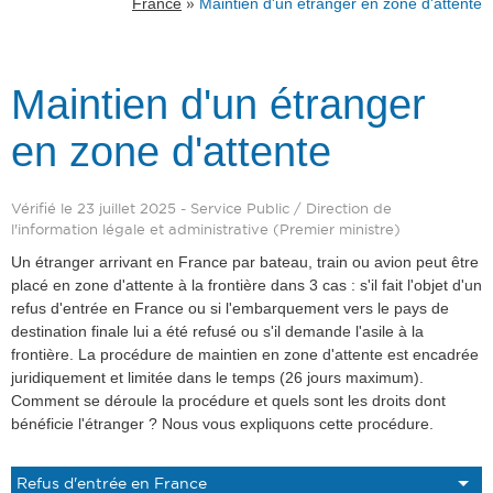
»
France
Maintien d'un étranger en zone d'attente
Maintien d'un étranger
en zone d'attente
Vérifié le 23 juillet 2025 - Service Public / Direction de
l'information légale et administrative (Premier ministre)
Un étranger arrivant en France par bateau, train ou avion peut être
placé en zone d'attente à la frontière dans 3 cas : s'il fait l'objet d'un
refus d'entrée en France ou si l'embarquement vers le pays de
destination finale lui a été refusé ou s'il demande l'asile à la
frontière. La procédure de maintien en zone d'attente est encadrée
juridiquement et limitée dans le temps (26 jours maximum).
Comment se déroule la procédure et quels sont les droits dont
bénéficie l'étranger ? Nous vous expliquons cette procédure.