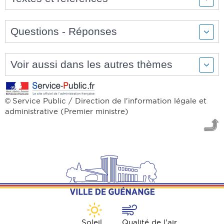
Questions - Réponses
Voir aussi dans les autres thèmes
Service Public / Direction de l'information légale et
©
administrative (Premier ministre)
Soleil
Qualité de l'air