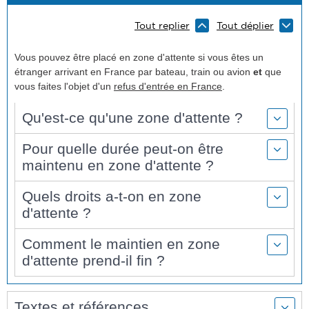
Tout replier
Tout déplier
Vous pouvez être placé en zone d'attente si vous êtes un
étranger arrivant en France par bateau, train ou avion
et
que
vous faites l'objet d'un
refus d'entrée en France
.
Qu'est-ce qu'une zone d'attente ?
Pour quelle durée peut-on être
maintenu en zone d'attente ?
Quels droits a-t-on en zone
d'attente ?
Comment le maintien en zone
d'attente prend-il fin ?
Textes et références