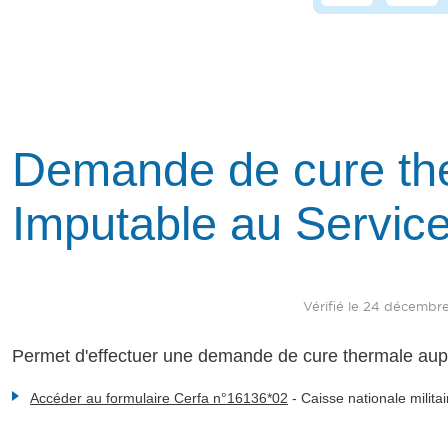
Demande de cure the
Imputable au Servic
Vérifié le 24 décembre 
Permet d'effectuer une demande de cure thermale au
Accéder au formulaire Cerfa n°16136*02
-
Caisse nationale milita