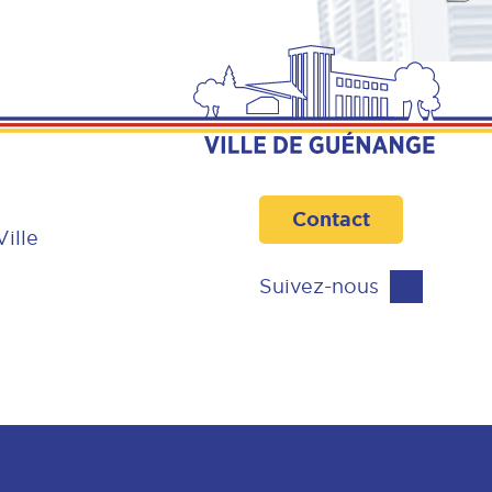
Contact
Ville
Suivez-nous