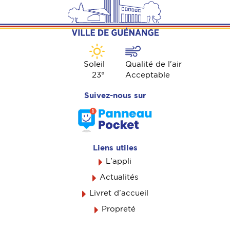
Soleil
Qualité de l'air
23
°
Acceptable
Suivez-nous sur
Liens utiles
L'appli
Actualités
Livret d’accueil
Propreté