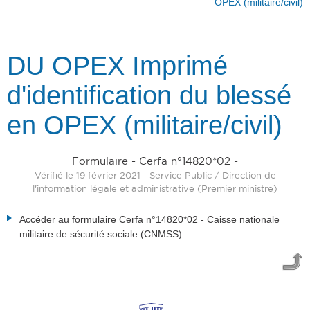
OPEX (militaire/civil)
DU OPEX Imprimé
d'identification du blessé
en OPEX (militaire/civil)
Formulaire - Cerfa n°14820*02 -
Vérifié le 19 février 2021 - Service Public / Direction de
l'information légale et administrative (Premier ministre)
Accéder au formulaire Cerfa n°14820*02
-
Caisse nationale
militaire de sécurité sociale (CNMSS)