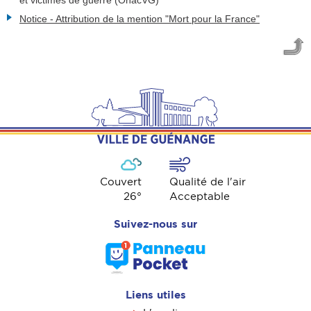
Notice - Attribution de la mention "Mort pour la France"
Couvert
Qualité de l'air
26
°
Acceptable
Suivez-nous sur
Liens utiles