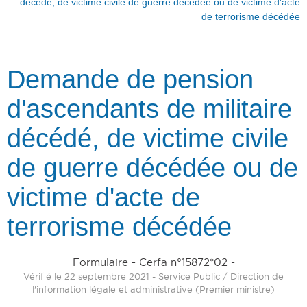
décédé, de victime civile de guerre décédée ou de victime d'acte
de terrorisme décédée
Demande de pension
d'ascendants de militaire
décédé, de victime civile
de guerre décédée ou de
victime d'acte de
terrorisme décédée
Formulaire - Cerfa n°15872*02 -
Vérifié le 22 septembre 2021 - Service Public / Direction de
l'information légale et administrative (Premier ministre)