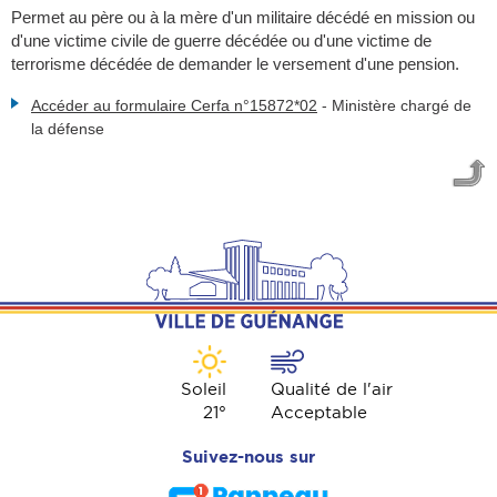
Permet au père ou à la mère d'un militaire décédé en mission ou
d'une victime civile de guerre décédée ou d'une victime de
terrorisme décédée de demander le versement d'une pension.
Accéder au formulaire Cerfa n°15872*02
-
Ministère chargé de
la défense
Soleil
Qualité de l'air
21
°
Acceptable
Suivez-nous sur