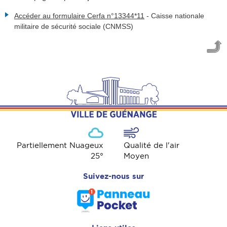
Accéder au formulaire Cerfa n°13344*11
-
Caisse nationale
militaire de sécurité sociale (CNMSS)
Partiellement Nuageux
Qualité de l'air
25
°
Moyen
Suivez-nous sur