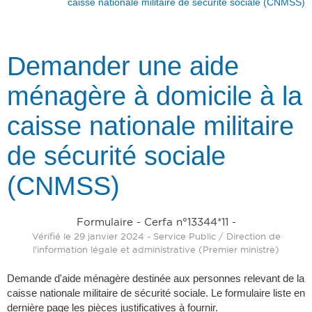
caisse nationale militaire de sécurité sociale (CNMSS)
Demander une aide
ménagère à domicile à la
caisse nationale militaire
de sécurité sociale
(CNMSS)
Formulaire - Cerfa n°13344*11 -
Vérifié le 29 janvier 2024 - Service Public / Direction de
l'information légale et administrative (Premier ministre)
Demande d'aide ménagère destinée aux personnes relevant de la
caisse nationale militaire de sécurité sociale. Le formulaire liste en
dernière page les pièces justificatives à fournir.