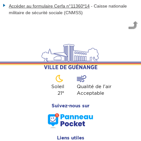
Accéder au formulaire Cerfa n°11360*14
-
Caisse nationale
militaire de sécurité sociale (CNMSS)
Soleil
Qualité de l'air
21
°
Acceptable
Suivez-nous sur
Liens utiles