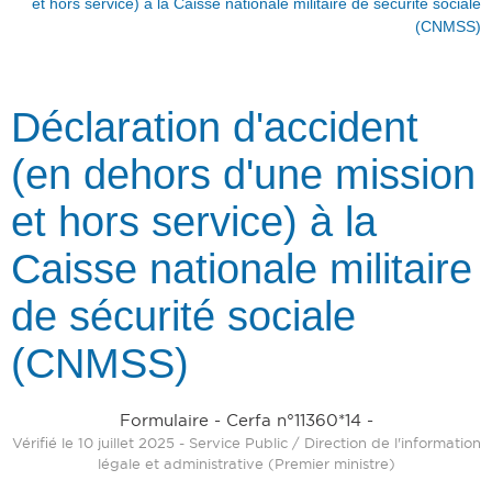
et hors service) à la Caisse nationale militaire de sécurité sociale
(CNMSS)
Déclaration d'accident
(en dehors d'une mission
et hors service) à la
Caisse nationale militaire
de sécurité sociale
(CNMSS)
Formulaire - Cerfa n°11360*14 -
Vérifié le 10 juillet 2025 - Service Public / Direction de l'information
légale et administrative (Premier ministre)