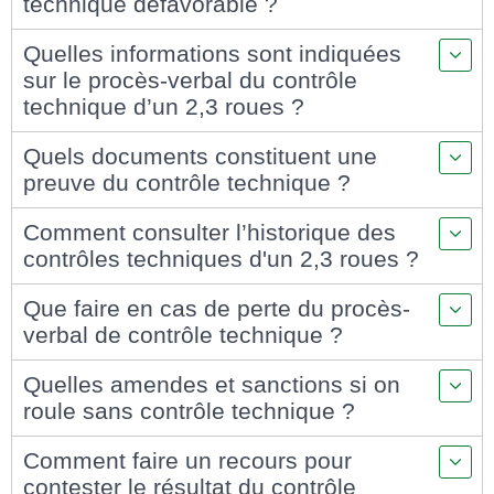
technique défavorable ?
Quelles informations sont indiquées
sur le procès-verbal du contrôle
technique d’un 2,3 roues ?
Quels documents constituent une
preuve du contrôle technique ?
Comment consulter l’historique des
contrôles techniques d'un 2,3 roues ?
Que faire en cas de perte du procès-
verbal de contrôle technique ?
Quelles amendes et sanctions si on
roule sans contrôle technique ?
Comment faire un recours pour
contester le résultat du contrôle