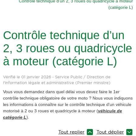
Contrôle technique d’un 2, 3 roues ou quadricycle à moteur
(catégorie L)
Contrôle technique d’un
2, 3 roues ou quadricycle
à moteur (catégorie L)
Vérifié le 01 janvier 2026 - Service Public / Direction de
l'information légale et administrative (Premier ministre)
Vous vous demandez dans quel délai vous devez faire le 1er
contrôle technique obligatoire de votre moto ? Nous vous indiquons
les informations à connaître sur le contrôle technique d'un véhicule
motorisé à 2 ou 3 roues et quadricycle à moteur (
véhicule de
catégorie L
).
Tout replier
Tout déplier