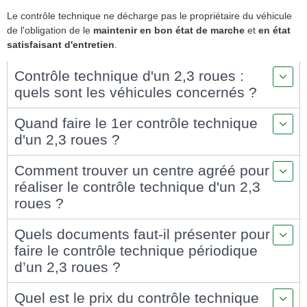
Le contrôle technique ne décharge pas le propriétaire du véhicule
de l'obligation de le
maintenir en bon état de marche
et
en état
satisfaisant d'entretien
.
Contrôle technique d'un 2,3 roues :
quels sont les véhicules concernés ?
Quand faire le 1er contrôle technique
d'un 2,3 roues ?
Comment trouver un centre agréé pour
réaliser le contrôle technique d'un 2,3
roues ?
Quels documents faut-il présenter pour
faire le contrôle technique périodique
d’un 2,3 roues ?
Quel est le prix du contrôle technique