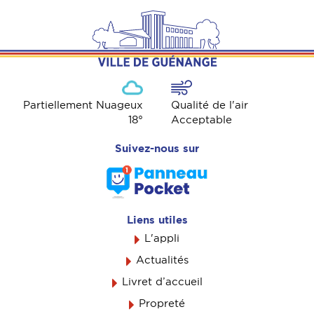
Partiellement Nuageux
Qualité de l'air
18
°
Acceptable
Suivez-nous sur
Liens utiles
L'appli
Actualités
Livret d’accueil
Propreté