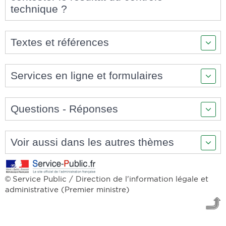
technique ?
Textes et références
Services en ligne et formulaires
Questions - Réponses
Voir aussi dans les autres thèmes
Service Public / Direction de l'information légale et
©
administrative (Premier ministre)