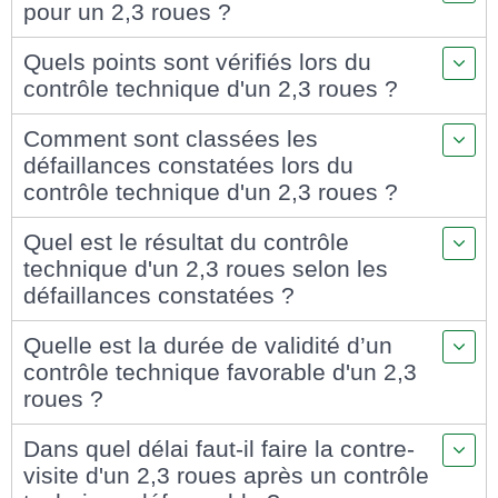
pour un 2,3 roues ?
Quels points sont vérifiés lors du
contrôle technique d'un 2,3 roues ?
Comment sont classées les
défaillances constatées lors du
contrôle technique d'un 2,3 roues ?
Quel est le résultat du contrôle
technique d'un 2,3 roues selon les
défaillances constatées ?
Quelle est la durée de validité d’un
contrôle technique favorable d'un 2,3
roues ?
Dans quel délai faut-il faire la contre-
visite d'un 2,3 roues après un contrôle