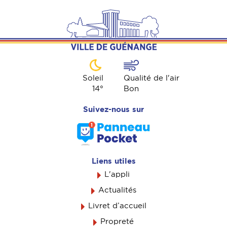
Soleil
Qualité de l'air
14
°
Bon
Suivez-nous sur
Liens utiles
L'appli
Actualités
Livret d’accueil
Propreté