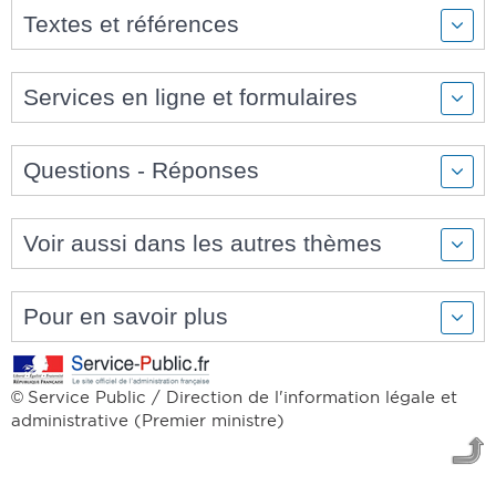
Textes et références
Services en ligne et formulaires
Questions - Réponses
Voir aussi dans les autres thèmes
Pour en savoir plus
Service Public / Direction de l'information légale et
©
administrative (Premier ministre)