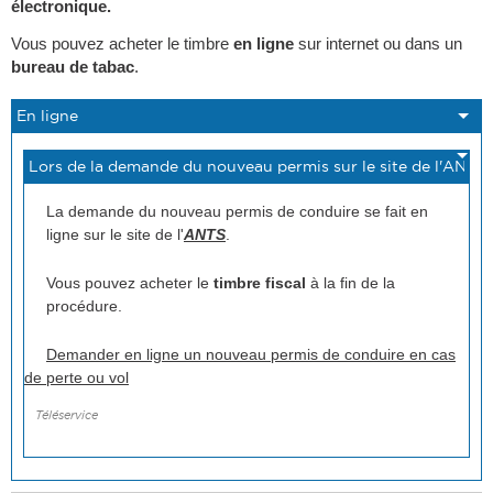
électronique.
Vous pouvez acheter le timbre
en ligne
sur internet ou dans un
bureau de tabac
.
La demande du nouveau permis de conduire se fait en
ligne sur le site de l'
ANTS
.
Vous pouvez acheter le
timbre fiscal
à la fin de la
procédure.
Demander en ligne un nouveau permis de conduire en cas
de perte ou vol
Téléservice