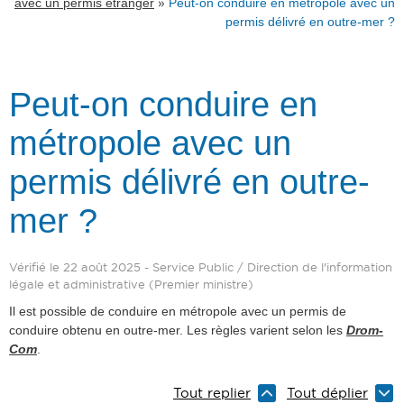
»
avec un permis étranger
Peut-on conduire en métropole avec un
permis délivré en outre-mer ?
Peut-on conduire en
métropole avec un
permis délivré en outre-
mer ?
Vérifié le 22 août 2025 - Service Public / Direction de l'information
légale et administrative (Premier ministre)
Il est possible de conduire en métropole avec un permis de
conduire obtenu en outre-mer. Les règles varient selon les
Drom-
Com
.
Tout replier
Tout déplier