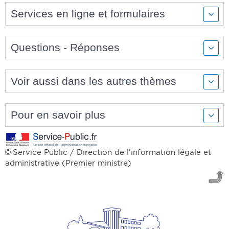
Services en ligne et formulaires
Questions - Réponses
Voir aussi dans les autres thèmes
Pour en savoir plus
Service Public / Direction de l'information légale et
©
administrative (Premier ministre)