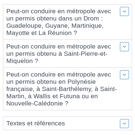
Peut-on conduire en métropole avec
un permis obtenu dans un Drom :
Guadeloupe, Guyane, Martinique,
Mayotte et La Réunion ?
Peut-on conduire en métropole avec
un permis obtenu à Saint-Pierre-et-
Miquelon ?
Peut-on conduire en métropole avec
un permis obtenu en Polynésie
française, à Saint-Barthélemy, à Saint-
Martin, à Wallis et Futuna ou en
Nouvelle-Calédonie ?
Textes et références