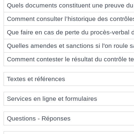
Quels documents constituent une preuve du 
Comment consulter l’historique des contrôle
Que faire en cas de perte du procès-verbal 
Quelles amendes et sanctions si l'on roule 
Comment contester le résultat du contrôle t
Textes et références
Services en ligne et formulaires
Questions - Réponses