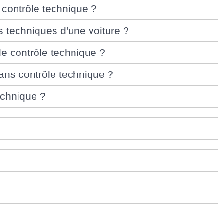
contrôle technique ?
s techniques d'une voiture ?
de contrôle technique ?
sans contrôle technique ?
echnique ?