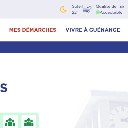
Soleil
Qualité de l'air
22
°
Acceptable
MES DÉMARCHES
VIVRE À GUÉNANGE
S