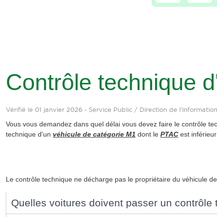
Contrôle technique d
Vérifié le 01 janvier 2026 - Service Public / Direction de l'informatio
Vous vous demandez dans quel délai vous devez faire le contrôle te
technique d'un
véhicule de catégorie M1
dont le
PTAC
est inférieu
Le contrôle technique ne décharge pas le propriétaire du véhicule de 
Quelles voitures doivent passer un contrôle