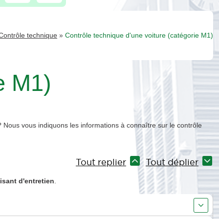
»
Contrôle technique
Contrôle technique d'une voiture (catégorie M1)
e M1)
 Nous vous indiquons les informations à connaître sur le contrôle
Tout replier
Tout déplier
aisant d'entretien
.