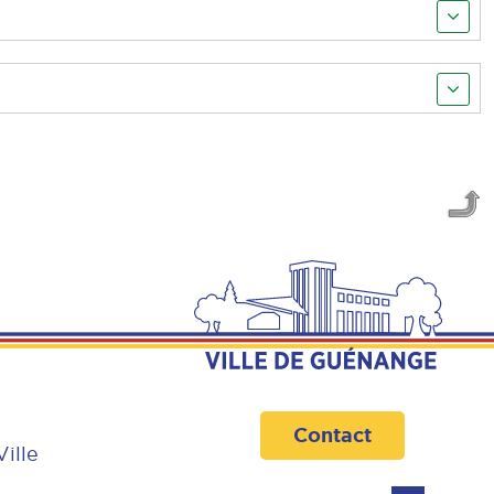
Contact
Ville