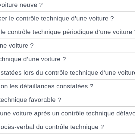
voiture neuve ?
er le contrôle technique d’une voiture ?
 le contrôle technique périodique d’une voiture 
ne voiture ?
echnique d’une voiture ?
tatées lors du contrôle technique d’une voitur
lon les défaillances constatées ?
 technique favorable ?
 d’une voiture après un contrôle technique défav
rocès-verbal du contrôle technique ?