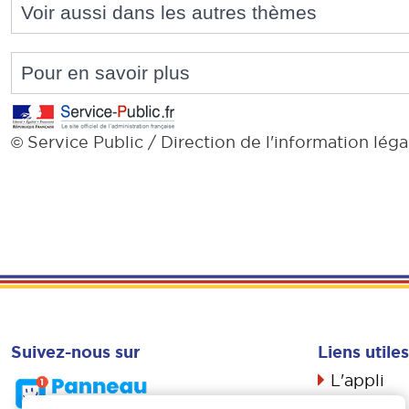
Voir aussi dans les autres thèmes
Pour en savoir plus
Service Public / Direction de l'information léga
©
Suivez-nous sur
Liens utiles
L'appli