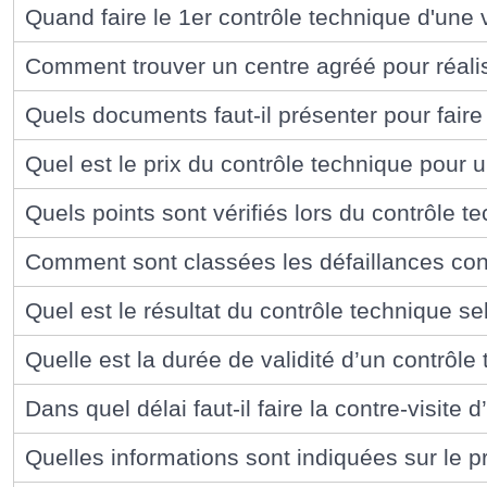
Quand faire le 1er contrôle technique d'une 
Comment trouver un centre agréé pour réalis
Quels documents faut-il présenter pour faire
Quel est le prix du contrôle technique pour u
Quels points sont vérifiés lors du contrôle t
Comment sont classées les défaillances cons
Quel est le résultat du contrôle technique se
Quelle est la durée de validité d’un contrôle
Dans quel délai faut-il faire la contre-visite
Quelles informations sont indiquées sur le p