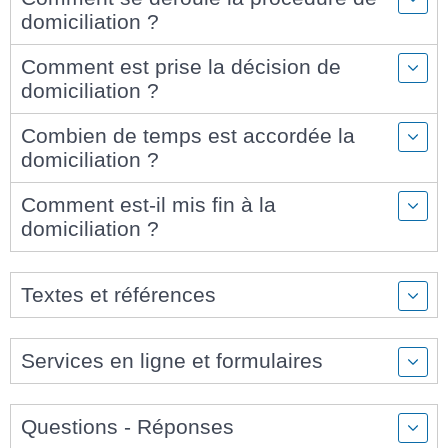
domiciliation ?
Comment est prise la décision de
domiciliation ?
Combien de temps est accordée la
domiciliation ?
Comment est-il mis fin à la
domiciliation ?
Textes et références
Services en ligne et formulaires
Questions - Réponses