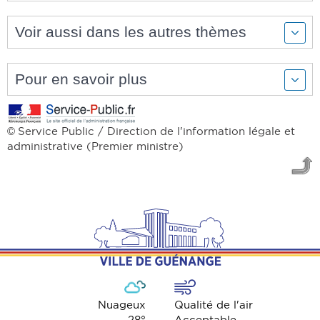
Voir aussi dans les autres thèmes
Pour en savoir plus
Service Public / Direction de l'information légale et
©
administrative (Premier ministre)
Nuageux
Qualité de l'air