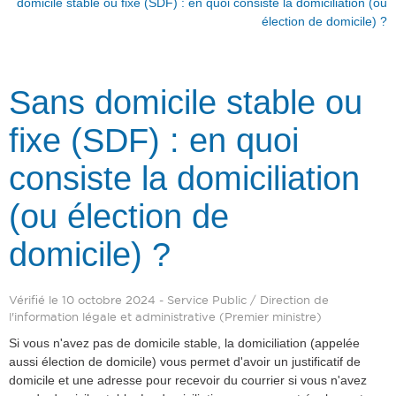
domicile stable ou fixe (SDF) : en quoi consiste la domiciliation (ou
élection de domicile) ?
Sans domicile stable ou
fixe (SDF) : en quoi
consiste la domiciliation
(ou élection de
domicile) ?
Vérifié le 10 octobre 2024 - Service Public / Direction de
l'information légale et administrative (Premier ministre)
Si vous n'avez pas de domicile stable, la domiciliation (appelée
aussi élection de domicile) vous permet d'avoir un justificatif de
domicile et une adresse pour recevoir du courrier si vous n'avez