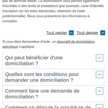
pas de domicile stable. La domiciliation vous permet également
d'accéder à des droits et prestations (par exemple, carte d'identité,
inscription sur les listes électorales, obtention de l'aide
juridictionnelle). Nous vous présentons les informations à
connaître.
Tout replier
Tout déplier
Si vous êtes demandeur d'asile, un
dispositif de domiciliation
spécifique
s'applique.
Qui peut bénéficier d'une
domiciliation ?
Quelles sont les conditions pour
demander une domiciliation ?
Comment faire une demande de
domiciliation ?
Comment se déroule la procédure de