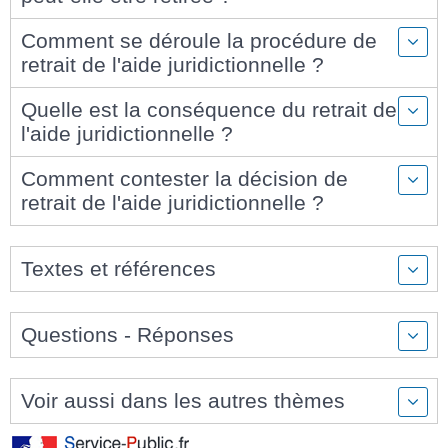
Comment se déroule la procédure de
retrait de l'aide juridictionnelle ?
Quelle est la conséquence du retrait de
l'aide juridictionnelle ?
Comment contester la décision de
retrait de l'aide juridictionnelle ?
Textes et références
Questions - Réponses
Voir aussi dans les autres thèmes