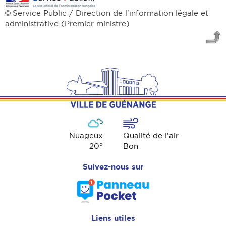
Service Public / Direction de l'information légale et
©
administrative (Premier ministre)
Nuageux
Qualité de l'air
20
°
Bon
Suivez-nous sur
Liens utiles