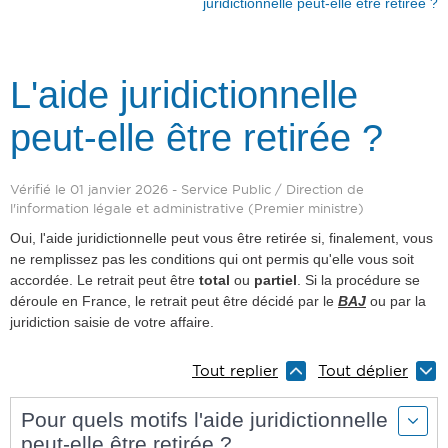
juridictionnelle peut-elle être retirée ?
L'aide juridictionnelle
peut-elle être retirée ?
Vérifié le 01 janvier 2026 - Service Public / Direction de
l'information légale et administrative (Premier ministre)
Oui, l'aide juridictionnelle peut vous être retirée si, finalement, vous
ne remplissez pas les conditions qui ont permis qu'elle vous soit
accordée. Le retrait peut être
total
ou
partiel
. Si la procédure se
déroule en France, le retrait peut être décidé par le
BAJ
ou par la
juridiction saisie de votre affaire.
Tout replier
Tout déplier
Pour quels motifs l'aide juridictionnelle
peut-elle être retirée ?