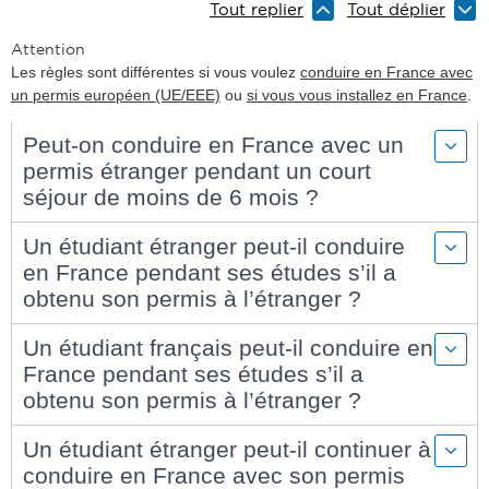
Tout replier
Tout déplier
Attention
Les règles sont différentes si vous voulez
conduire en France avec
un permis européen (UE/EEE)
ou
si vous vous installez en France
.
Peut-on conduire en France avec un
permis étranger pendant un court
séjour de moins de 6 mois ?
Un étudiant étranger peut-il conduire
en France pendant ses études s’il a
obtenu son permis à l’étranger ?
Un étudiant français peut-il conduire en
France pendant ses études s’il a
obtenu son permis à l’étranger ?
Un étudiant étranger peut-il continuer à
conduire en France avec son permis