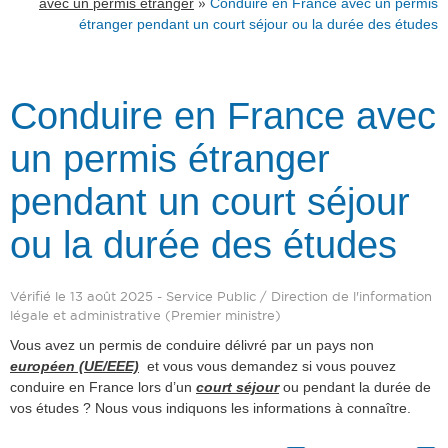
»
avec un permis étranger
Conduire en France avec un permis
étranger pendant un court séjour ou la durée des études
Conduire en France avec
un permis étranger
pendant un court séjour
ou la durée des études
Vérifié le 13 août 2025 - Service Public / Direction de l'information
légale et administrative (Premier ministre)
Vous avez un permis de conduire délivré par un pays non
européen (UE/EEE)
et vous vous demandez si vous pouvez
conduire en France lors d’un
court séjour
ou pendant la durée de
vos études ? Nous vous indiquons les informations à connaître.