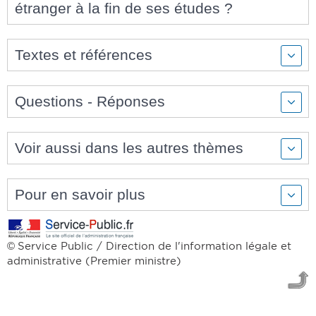
étranger à la fin de ses études ?
Textes et références
Questions - Réponses
Voir aussi dans les autres thèmes
Pour en savoir plus
Service Public / Direction de l'information légale et
©
administrative (Premier ministre)