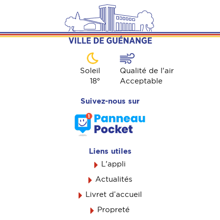
Soleil
Qualité de l'air
18
°
Acceptable
Suivez-nous sur
Liens utiles
L'appli
Actualités
Livret d’accueil
Propreté